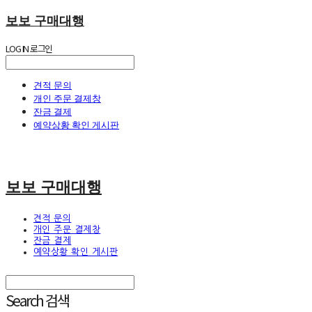
보보 구매대행
LOG IN
로그인
견적 문의
개인 주문 결제창
잔금 결제
예약상황 확인 게시판
보보 구매대행
견적 문의
개인 주문 결제창
잔금 결제
예약상황 확인 게시판
Search
검색