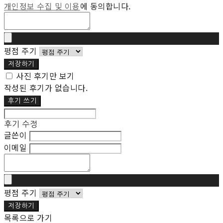
개인정보 수집 및 이용
에 동의합니다.
평점 주기
저장하기
사진 후기만 보기
작성된 후기가 없습니다.
후기 쓰기
후기 수정
글쓴이
이메일
평점 주기
저장하기
목록으로 가기