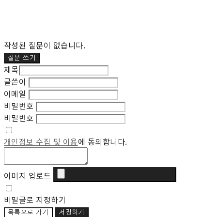
작성된 질문이 없습니다.
질문 쓰기
제목
글쓴이
이메일
비밀번호
비밀번호
개인정보 수집 및 이용
에 동의합니다.
이미지 업로드
비밀글로 지정하기
목록으로 가기
저장하기