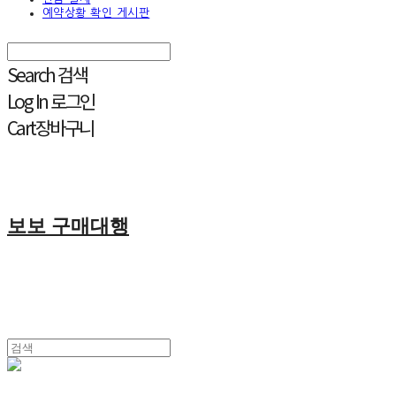
예약상황 확인 게시판
Search
검색
Log In
로그인
Cart
장바구니
보보 구매대행