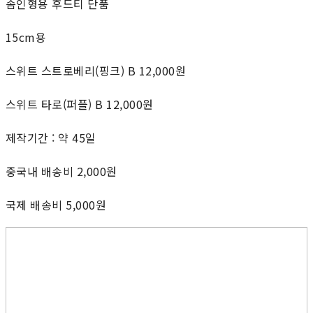
솜인형용 후드티 단품
15cm용
스위트 스트로베리(핑크) B 12,000원
스위트 타로(퍼플) B 12,000원
제작기간 : 약 45일
중국내 배송비 2,000원
국제 배송비 5,000원