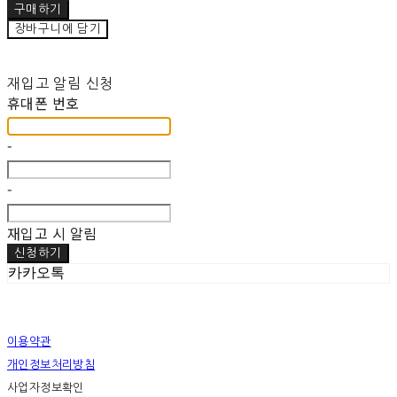
구매하기
장바구니에 담기
재입고 알림 신청
휴대폰 번호
-
-
재입고 시 알림
신청하기
카카오톡
이용약관
개인정보처리방침
사업자정보확인