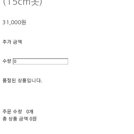
(15cm옷)
31,000원
추가 금액
수량
품절된 상품입니다.
주문 수량
0개
총 상품 금액
0원