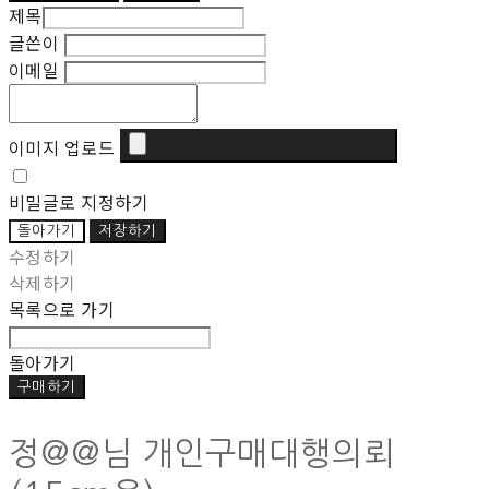
제목
글쓴이
이메일
이미지 업로드
비밀글로 지정하기
돌아가기
저장하기
수정하기
삭제하기
목록으로 가기
돌아가기
구매하기
정@@님 개인구매대행의뢰