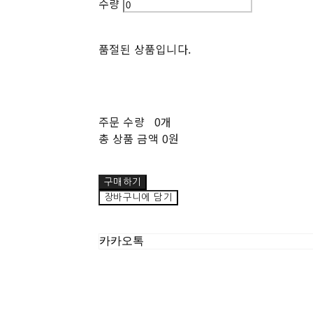
수량
품절된 상품입니다.
주문 수량
0개
총 상품 금액
0원
구매하기
장바구니에 담기
카카오톡