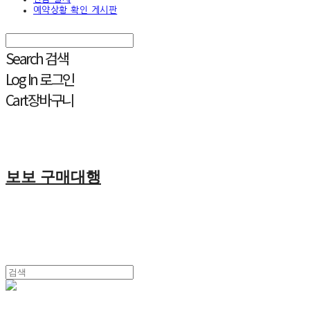
예약상황 확인 게시판
Search
검색
Log In
로그인
Cart
장바구니
보보 구매대행