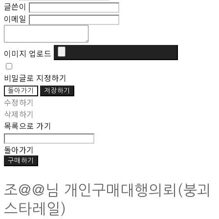
글쓴이
이메일
이미지 업로드
비밀글로 지정하기
돌아가기
저장하기
수정하기
삭제하기
목록으로 가기
돌아가기
구매하기
조@@님 개인구매대행의뢰(붕괴
스타레일)