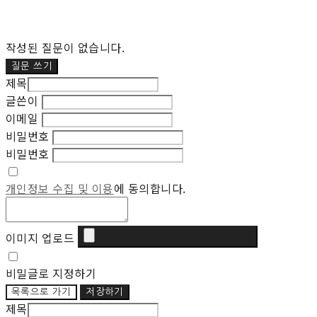
작성된 질문이 없습니다.
질문 쓰기
제목
글쓴이
이메일
비밀번호
비밀번호
개인정보 수집 및 이용
에 동의합니다.
이미지 업로드
비밀글로 지정하기
목록으로 가기
저장하기
제목