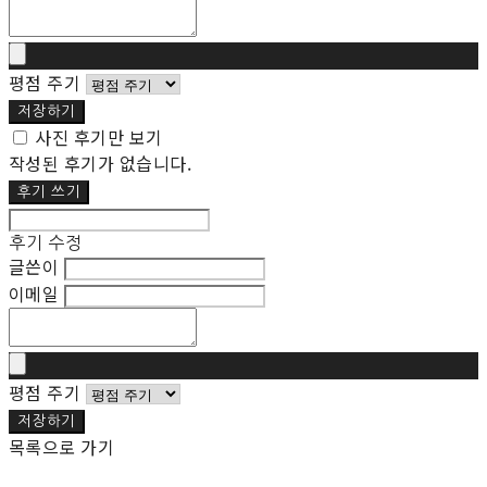
평점 주기
저장하기
사진 후기만 보기
작성된 후기가 없습니다.
후기 쓰기
후기 수정
글쓴이
이메일
평점 주기
저장하기
목록으로 가기