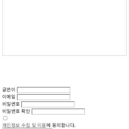
글쓴이
이메일
비밀번호
비밀번호 확인
개인정보 수집 및 이용
에 동의합니다.