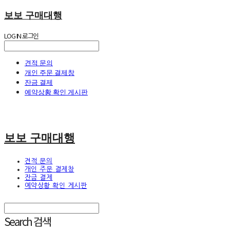
보보 구매대행
LOG IN
로그인
견적 문의
개인 주문 결제창
잔금 결제
예약상황 확인 게시판
보보 구매대행
견적 문의
개인 주문 결제창
잔금 결제
예약상황 확인 게시판
Search
검색