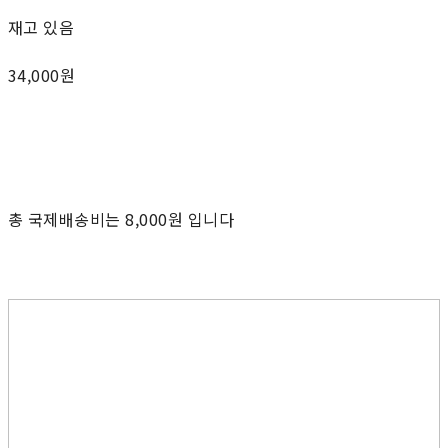
재고 있음
34,000원
총 국제배송비는 8,000원 입니다