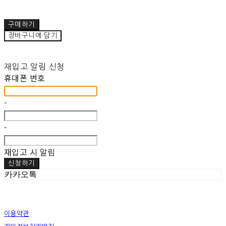
구매하기
장바구니에 담기
재입고 알림 신청
휴대폰 번호
-
-
재입고 시 알림
신청하기
카카오톡
이용약관