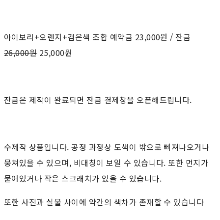
아이보리+오렌지+검은색 조합 예약금 23,000원 / 잔금
26,000원
25,000원
잔금은 제작이 완료되면 잔금 결제창을 오픈해드립니다.
수제작 상품입니다. 공정 과정상 도색이 밖으로 삐져나오거나
뭉쳐있을 수 있으며, 비대칭이 보일 수 있습니다. 또한 먼지가
묻어있거나 작은 스크래치가 있을 수 있습니다.
또한 사진과 실물 사이에 약간의 색차가 존재할 수 있습니다