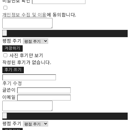
비밀번호 확인
개인정보 수집 및 이용
에 동의합니다.
평점 주기
저장하기
사진 후기만 보기
작성된 후기가 없습니다.
후기 쓰기
후기 수정
글쓴이
이메일
평점 주기