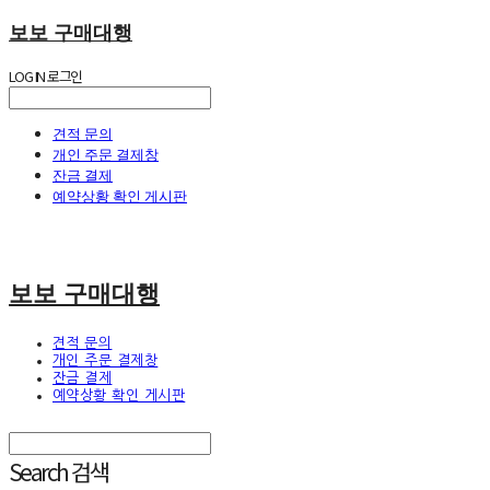
보보 구매대행
LOG IN
로그인
견적 문의
개인 주문 결제창
잔금 결제
예약상황 확인 게시판
보보 구매대행
견적 문의
개인 주문 결제창
잔금 결제
예약상황 확인 게시판
Search
검색