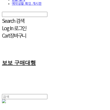
예약상황 확인 게시판
Search
검색
Log In
로그인
Cart
장바구니
보보 구매대행