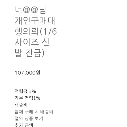
너@@님
개인구매대
행의뢰(1/6
사이즈 신
발 잔금)
107,000원
적립금
1%
기본 적립
1%
배송비
-
함께 구매 시 배송비
절약 상품 보기
추가 금액