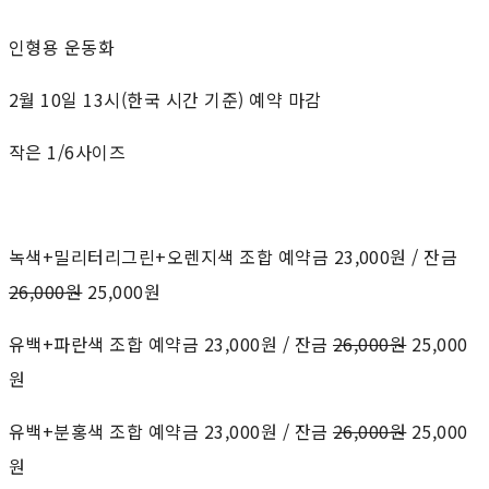
인형용 운동화
2월 10일 13시(한국 시간 기준) 예약 마감
작은 1/6사이즈
녹색+밀리터리그린+오렌지색 조합 예약금 23,000원 / 잔금
26,000원
25,000원
유백+파란색 조합 예약금 23,000원 / 잔금
26,000원
25,000
원
유백+분홍색 조합 예약금 23,000원 / 잔금
26,000원
25,000
원