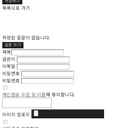
저장하기
목록으로 가기
작성된 질문이 없습니다.
질문 쓰기
제목
글쓴이
이메일
비밀번호
비밀번호
개인정보 수집 및 이용
에 동의합니다.
이미지 업로드