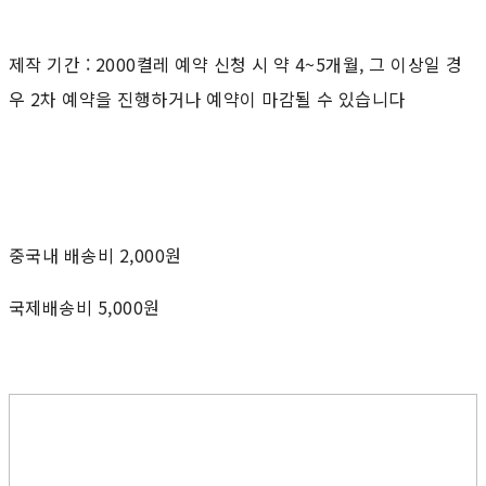
제작 기간 : 2000켤레 예약 신청 시 약 4~5개월, 그 이상일 경
우 2차 예약을 진행하거나 예약이 마감될 수 있습니다
중국내 배송비 2,000원
국제배송비 5,000원