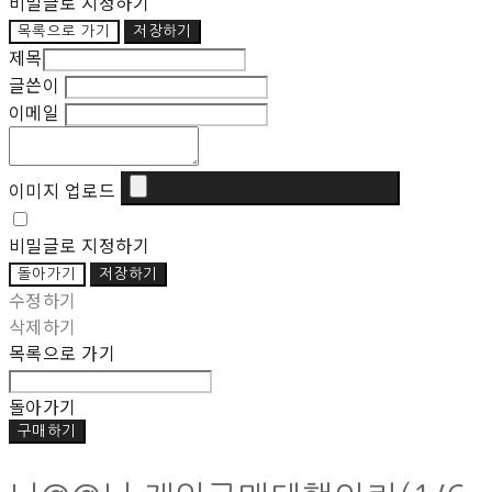
비밀글로 지정하기
목록으로 가기
저장하기
제목
글쓴이
이메일
이미지 업로드
비밀글로 지정하기
돌아가기
저장하기
수정하기
삭제하기
목록으로 가기
돌아가기
구매하기