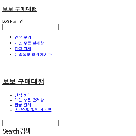
보보 구매대행
LOG IN
로그인
견적 문의
개인 주문 결제창
잔금 결제
예약상황 확인 게시판
보보 구매대행
견적 문의
개인 주문 결제창
잔금 결제
예약상황 확인 게시판
Search
검색