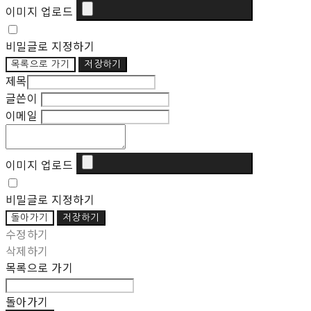
이미지 업로드
비밀글로 지정하기
목록으로 가기
저장하기
제목
글쓴이
이메일
이미지 업로드
비밀글로 지정하기
돌아가기
저장하기
수정하기
삭제하기
목록으로 가기
돌아가기