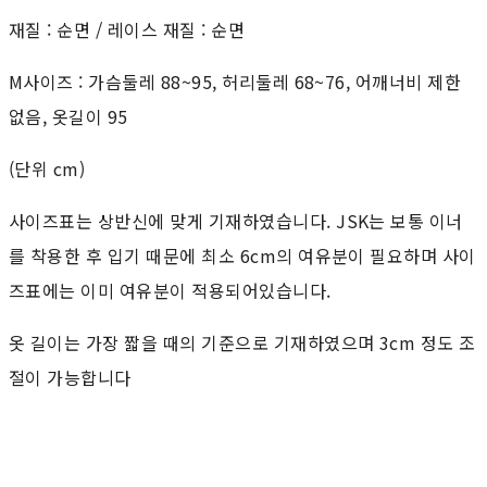
재질 : 순면 / 레이스 재질 : 순면
M사이즈 : 가슴둘레 88~95, 허리둘레 68~76, 어깨너비 제한
없음, 옷길이 95
(단위 cm)
사이즈표는 상반신에 맞게 기재하였습니다. JSK는 보통 이너
를 착용한 후 입기 때문에 최소 6cm의 여유분이 필요하며 사이
즈표에는 이미 여유분이 적용되어있습니다.
옷 길이는 가장 짧을 때의 기준으로 기재하였으며 3cm 정도 조
절이 가능합니다