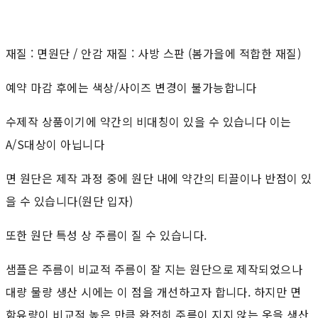
재질 : 면원단 / 안감 재질 : 사방 스판 (봄가을에 적합한 재질)
예약 마감 후에는 색상/사이즈 변경이 불가능합니다
수제작 상품이기에 약간의 비대칭이 있을 수 있습니다 이는
A/S대상이 아닙니다
면 원단은 제작 과정 중에 원단 내에 약간의 티끌이나 반점이 있
을 수 있습니다(원단 입자)
또한 원단 특성 상 주름이 질 수 있습니다.
샘플은 주름이 비교적 주름이 잘 지는 원단으로 제작되었으나
대량 물량 생산 시에는 이 점을 개선하고자 합니다. 하지만 면
함유량이 비교적 높은 만큼 완전히 주름이 지지 않는 옷을 생산