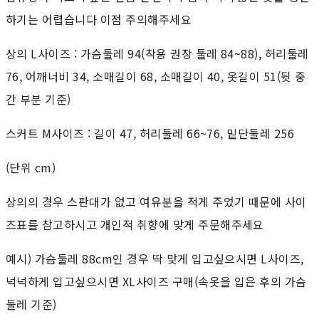
하기는 어렵습니다 이점 주의해주세요
상의 L사이즈 : 가슴둘레 94(착용 권장 둘레 84~88), 허리둘레
76, 어깨너비 34, 소매길이 68, 소매길이 40, 옷길이 51(뒷 중
간 부분 기준)
스커트 M사이즈 : 길이 47, 허리둘레 66~76, 밑단둘레 256
(단위 cm)
상의의 경우 스판대가 없고 여유분을 적게 주었기 때문에 사이
즈표를 참고하시고 개인적 취향에 맞게 주문해주세요
예시) 가슴둘레 88cm인 경우 딱 맞게 입고싶으시면 L사이즈,
넉넉하게 입고싶으시면 XL사이즈 구매(속옷을 입은 후의 가슴
둘레 기준)