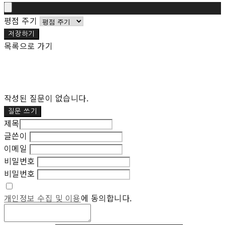
평점 주기
저장하기
목록으로 가기
작성된 질문이 없습니다.
질문 쓰기
제목
글쓴이
이메일
비밀번호
비밀번호
개인정보 수집 및 이용
에 동의합니다.