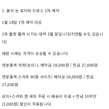
1. 봄의 눈 로리타 드레스 1차 예약
1월 18일 1차 예약 마감
1차 물량 출하 시기는 대략 3월 말입니다(지연될 수도 있습니
다)
재판 시에는 가격이 상승될 수 있습니다
연분홍색 자켓(상의) L 예약금 19,000원 / 잔금 27,000원
연분홍색 스커트 M(중 사이즈) 예약금 16,000원 / 잔금
27,000원
상의+스커트 한 세트 주문 시 배송비 무료 + 잔금 10위안
(3,000원) 할인이 적용됩니다.