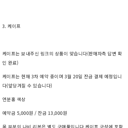
3. 케이프
케이프는 보내주신 링크의 상품이 맞습니다(판매자측 답변 확
인 완료)
케이프는 현재 3차 예약 중이며 3월 20일 잔금 결제 예정입니
다(앞당겨질 수 있습니다)
연분홍 색상
예약금 5,000원 / 잔금 13,000원
목 부분의 나비 리본은 별도 구매품입니다 케이프 구성에 포함