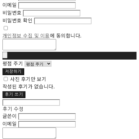
이메일
비밀번호
비밀번호 확인
개인정보 수집 및 이용
에 동의합니다.
평점 주기
저장하기
사진 후기만 보기
작성된 후기가 없습니다.
후기 쓰기
후기 수정
글쓴이
이메일