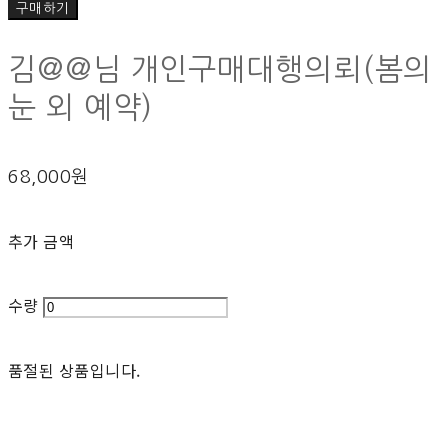
구매하기
김@@님 개인구매대행의뢰(봄의
눈 외 예약)
68,000원
추가 금액
수량
품절된 상품입니다.