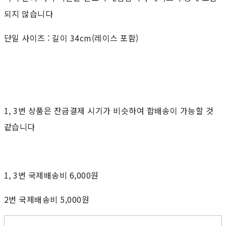
되지 않습니다
단일 사이즈 : 길이 34cm(레이스 포함)
1, 3번 상품은 잔금결제 시기가 비슷하여 합배송이 가능할 것
같습니다
1, 3번 국제배송비 6,000원
2번 국제배송비 5,000원