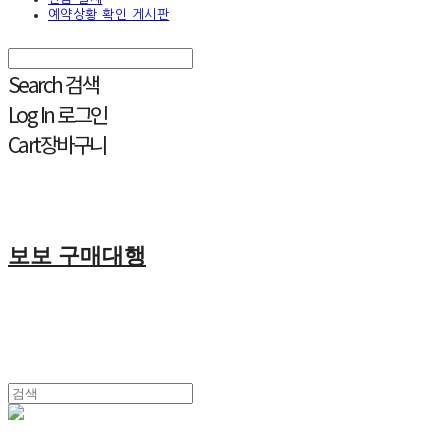
예약상황 확인 게시판
Search
검색
Log In
로그인
Cart
장바구니
보보 구매대행