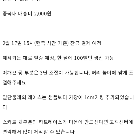
중국내 배송비 2,000원
2월 17일 15시(한국 시간 기준) 잔금 결제 예정
제작되는 대로 발송 예정, 한 달에 100벌만 생산 가능
어깨끈 뒷 부분은 3단 조절이 가능합니다. 허리 높이에 맞게 조
절해주세요
밑단둘레의 레이스는 샘플보다 기장이 1cm가량 추가되었습니
다
스커트 뒷부분의 하트레이스가 마음에 안드신다면 고객센터에
연락해서 없이 제작할 수 있습니다