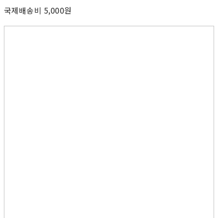
국제배송비 5,000원