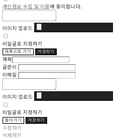
개인정보 수집 및 이용
에 동의합니다.
이미지 업로드
비밀글로 지정하기
목록으로 가기
저장하기
제목
글쓴이
이메일
이미지 업로드
비밀글로 지정하기
돌아가기
저장하기
수정하기
삭제하기