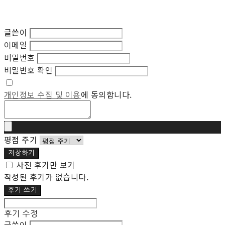
글쓴이
이메일
비밀번호
비밀번호 확인
개인정보 수집 및 이용
에 동의합니다.
평점 주기
저장하기
사진 후기만 보기
작성된 후기가 없습니다.
후기 쓰기
후기 수정
글쓴이