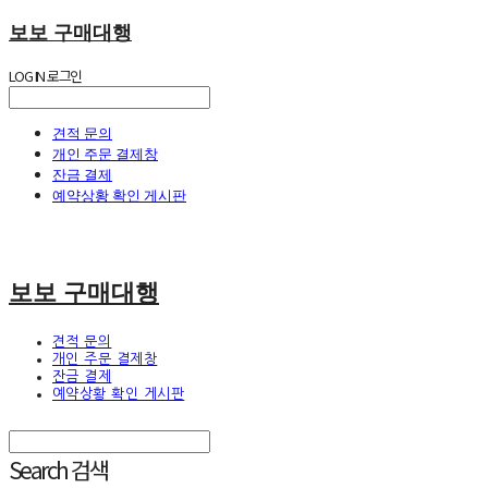
보보 구매대행
LOG IN
로그인
견적 문의
개인 주문 결제창
잔금 결제
예약상황 확인 게시판
보보 구매대행
견적 문의
개인 주문 결제창
잔금 결제
예약상황 확인 게시판
Search
검색