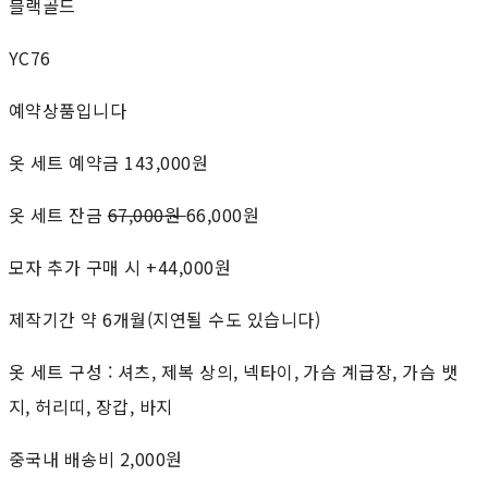
블랙골드
YC76
예약상품입니다
옷 세트 예약금 143,000원
옷 세트 잔금
67,000원
66,000원
모자 추가 구매 시 +44,000원
제작기간 약 6개월(지연될 수도 있습니다)
옷 세트 구성 : 셔츠, 제복 상의, 넥타이, 가슴 계급장, 가슴 뱃
지, 허리띠, 장갑, 바지
중국내 배송비 2,000원