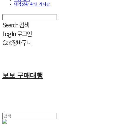
예약상황 확인 게시판
Search
검색
Log In
로그인
Cart
장바구니
보보 구매대행