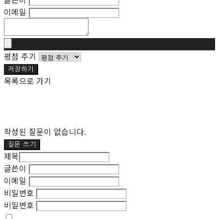
이메일
평점 주기
저장하기
목록으로 가기
작성된 질문이 없습니다.
질문 쓰기
제목
글쓴이
이메일
비밀번호
비밀번호