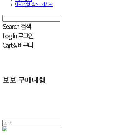
예약상황 확인 게시판
Search
검색
Log In
로그인
Cart
장바구니
보보 구매대행