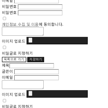
이메일
비밀번호
비밀번호
개인정보 수집 및 이용
에 동의합니다.
이미지 업로드
비밀글로 지정하기
목록으로 가기
저장하기
제목
글쓴이
이메일
이미지 업로드
비밀글로 지정하기