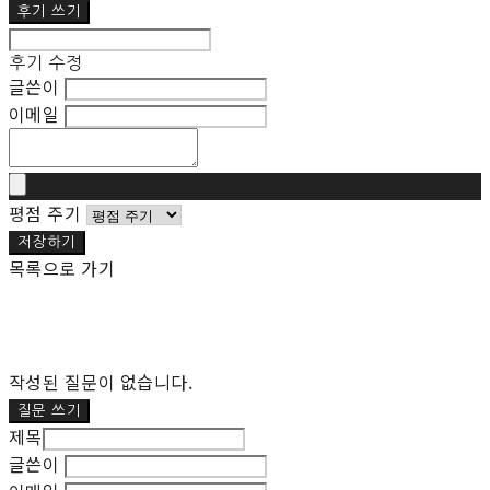
후기 쓰기
후기 수정
글쓴이
이메일
평점 주기
저장하기
목록으로 가기
작성된 질문이 없습니다.
질문 쓰기
제목
글쓴이