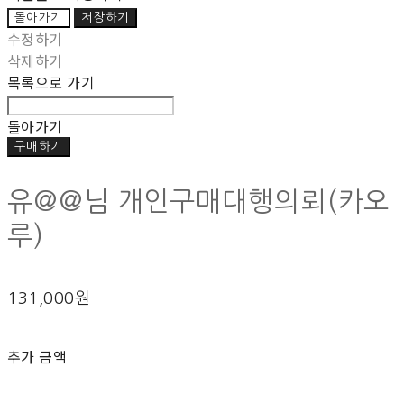
돌아가기
저장하기
수정하기
삭제하기
목록으로 가기
돌아가기
구매하기
유@@님 개인구매대행의뢰(카오
루)
131,000원
추가 금액