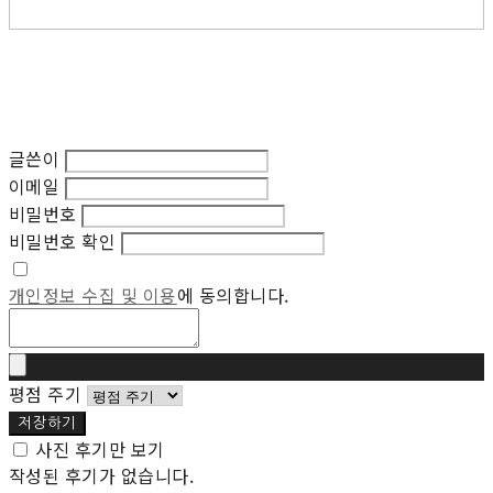
글쓴이
이메일
비밀번호
비밀번호 확인
개인정보 수집 및 이용
에 동의합니다.
평점 주기
저장하기
사진 후기만 보기
작성된 후기가 없습니다.