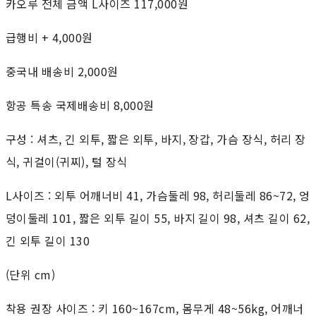
카오루 전체 금액 L사이즈 117,000원
급행비 + 4,000원
중국내 배송비 2,000원
항공 특송 국제배송비 8,000원
구성 : 셔츠, 긴 외투, 짧은 외투, 바지, 장갑, 가슴 장식, 허리 장
식, 귀걸이(귀찌), 털 장식
L사이즈 : 외투 어깨너비 41, 가슴둘레 98, 허리둘레 86~72, 엉
덩이둘레 101, 짧은 외투 길이 55, 바지 길이 98, 셔츠 길이 62,
긴 외투 길이 130
(단위 cm)
착용 권장 사이즈 : 키 160~167cm, 몸무게 48~56kg, 어깨너