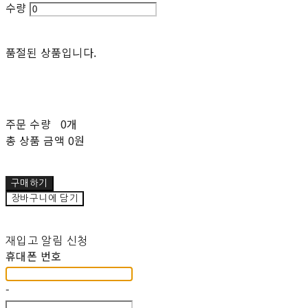
수량
품절된 상품입니다.
주문 수량
0개
총 상품 금액
0원
구매하기
장바구니에 담기
재입고 알림 신청
휴대폰 번호
-