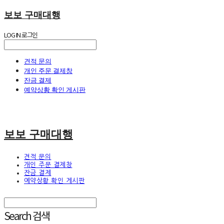
보보 구매대행
LOG IN
로그인
견적 문의
개인 주문 결제창
잔금 결제
예약상황 확인 게시판
보보 구매대행
견적 문의
개인 주문 결제창
잔금 결제
예약상황 확인 게시판
Search
검색