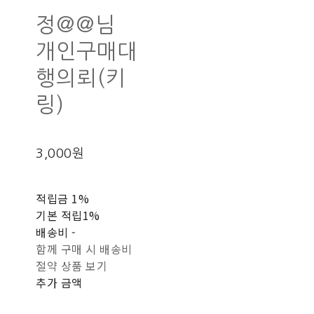
정@@님
개인구매대
행의뢰(키
링)
3,000원
적립금
1%
기본 적립
1%
배송비
-
함께 구매 시 배송비
절약 상품 보기
추가 금액