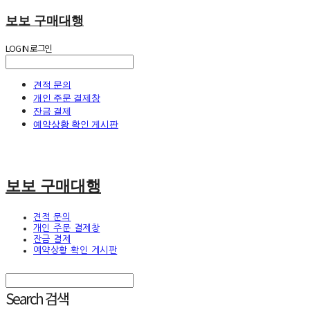
보보 구매대행
LOG IN
로그인
견적 문의
개인 주문 결제창
잔금 결제
예약상황 확인 게시판
보보 구매대행
견적 문의
개인 주문 결제창
잔금 결제
예약상황 확인 게시판
Search
검색