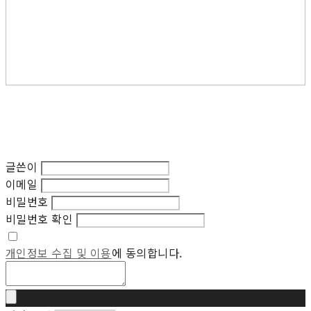
글쓴이
이메일
비밀번호
비밀번호 확인
개인정보 수집 및 이용
에 동의합니다.