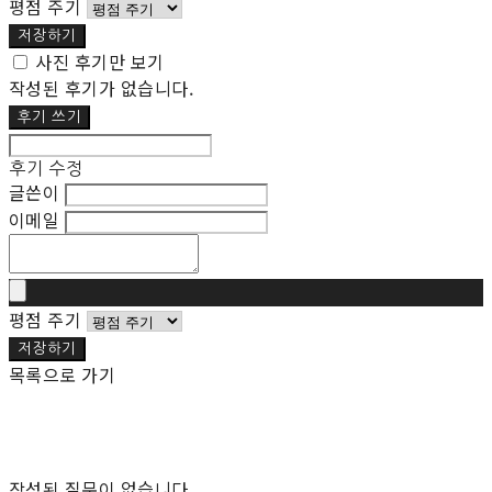
평점 주기
저장하기
사진 후기만 보기
작성된 후기가 없습니다.
후기 쓰기
후기 수정
글쓴이
이메일
평점 주기
저장하기
목록으로 가기
작성된 질문이 없습니다.