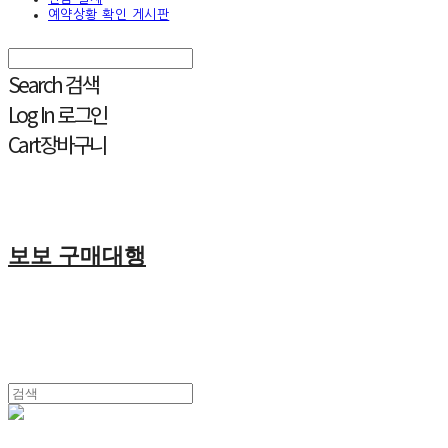
예약상황 확인 게시판
Search
검색
Log In
로그인
Cart
장바구니
보보 구매대행