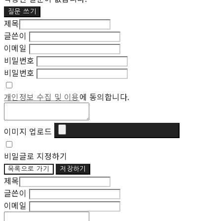
질문 쓰기
제목
글쓴이
이메일
비밀번호
비밀번호
개인정보 수집 및 이용
에 동의합니다.
이미지 업로드
비밀글로 지정하기
목록으로 가기
저장하기
제목
글쓴이
이메일