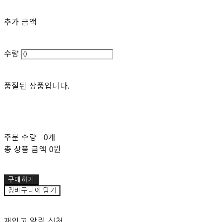
추가 금액
수량
품절된 상품입니다.
주문 수량
0개
총 상품 금액
0원
구매하기
장바구니에 담기
재입고 알림 신청