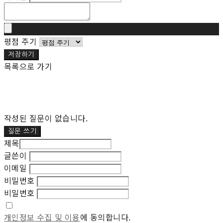
평점 주기
저장하기
목록으로 가기
작성된 질문이 없습니다.
질문 쓰기
제목
글쓴이
이메일
비밀번호
비밀번호
개인정보 수집 및 이용
에 동의합니다.