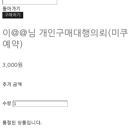
돌아가기
구매하기
이@@님 개인구매대행의뢰(미쿠
예약)
3,000원
추가 금액
수량
품절된 상품입니다.