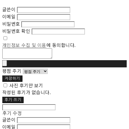
글쓴이
이메일
비밀번호
비밀번호 확인
개인정보 수집 및 이용
에 동의합니다.
평점 주기
저장하기
사진 후기만 보기
작성된 후기가 없습니다.
후기 쓰기
후기 수정
글쓴이
이메일