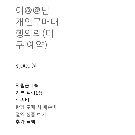
이@@님
개인구매대
행의뢰(미
쿠 예약)
3,000원
적립금
1%
기본 적립
1%
배송비
-
함께 구매 시 배송비
절약 상품 보기
추가 금액