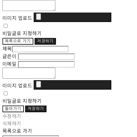
이미지 업로드
비밀글로 지정하기
목록으로 가기
저장하기
제목
글쓴이
이메일
이미지 업로드
비밀글로 지정하기
돌아가기
저장하기
수정하기
삭제하기
목록으로 가기