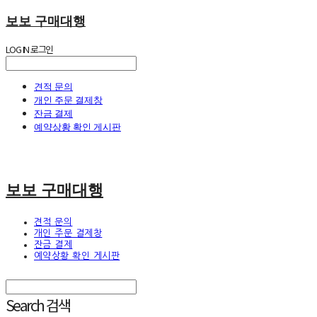
보보 구매대행
LOG IN
로그인
견적 문의
개인 주문 결제창
잔금 결제
예약상황 확인 게시판
보보 구매대행
견적 문의
개인 주문 결제창
잔금 결제
예약상황 확인 게시판
Search
검색