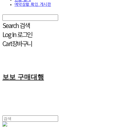
예약상황 확인 게시판
Search
검색
Log In
로그인
Cart
장바구니
보보 구매대행