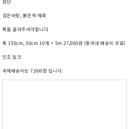
원단
검은바탕, 붉은색 매화
폭을 골라주셔야합니다
폭 150cm, 50cm 10개 = 5m 27,000원 (중국내 배송비 무료)
인조 실크
국제배송비는 7,000원 입니다