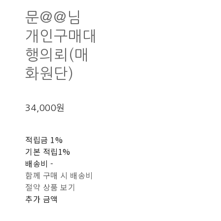
문@@님
개인구매대
행의뢰(매
화원단)
34,000원
적립금
1%
기본 적립
1%
배송비
-
함께 구매 시 배송비
절약 상품 보기
추가 금액