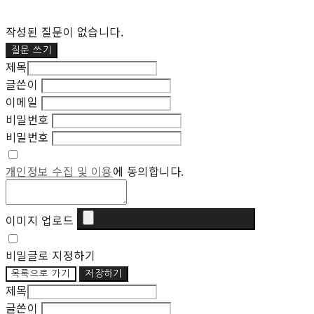
작성된 질문이 없습니다.
질문 쓰기
제목
글쓴이
이메일
비밀번호
비밀번호
개인정보 수집 및 이용
에 동의합니다.
이미지 업로드
비밀글로 지정하기
목록으로 가기
저장하기
제목
글쓴이