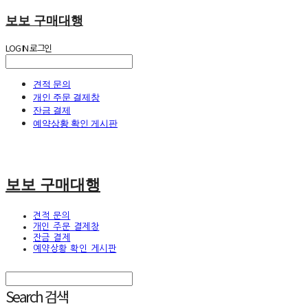
보보 구매대행
LOG IN
로그인
견적 문의
개인 주문 결제창
잔금 결제
예약상황 확인 게시판
보보 구매대행
견적 문의
개인 주문 결제창
잔금 결제
예약상황 확인 게시판
Search
검색