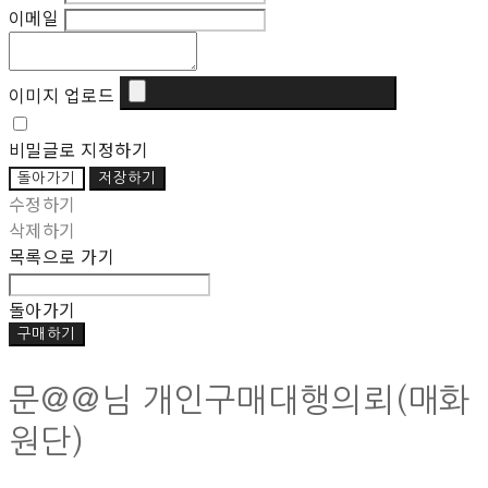
이메일
이미지 업로드
비밀글로 지정하기
돌아가기
저장하기
수정하기
삭제하기
목록으로 가기
돌아가기
구매하기
문@@님 개인구매대행의뢰(매화
원단)