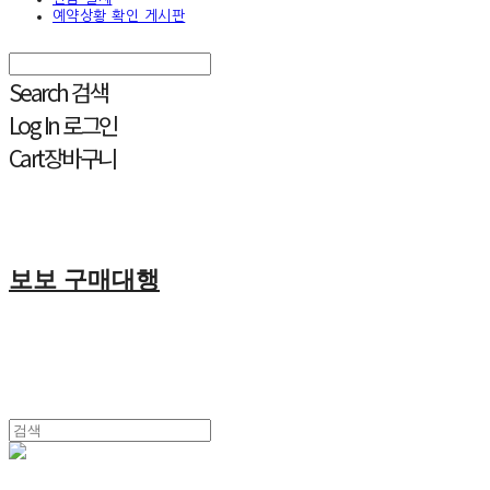
예약상황 확인 게시판
Search
검색
Log In
로그인
Cart
장바구니
보보 구매대행