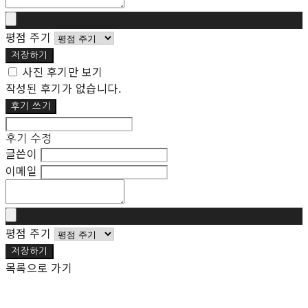
평점 주기
저장하기
사진 후기만 보기
작성된 후기가 없습니다.
후기 쓰기
후기 수정
글쓴이
이메일
평점 주기
저장하기
목록으로 가기