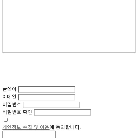
글쓴이
이메일
비밀번호
비밀번호 확인
개인정보 수집 및 이용
에 동의합니다.