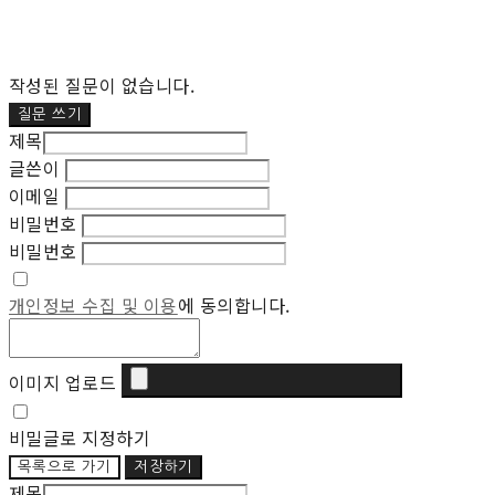
작성된 질문이 없습니다.
질문 쓰기
제목
글쓴이
이메일
비밀번호
비밀번호
개인정보 수집 및 이용
에 동의합니다.
이미지 업로드
비밀글로 지정하기
목록으로 가기
저장하기
제목