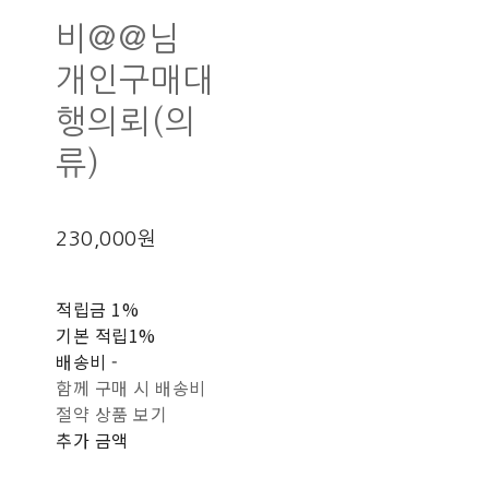
비@@님
개인구매대
행의뢰(의
류)
230,000원
적립금
1%
기본 적립
1%
배송비
-
함께 구매 시 배송비
절약 상품 보기
추가 금액