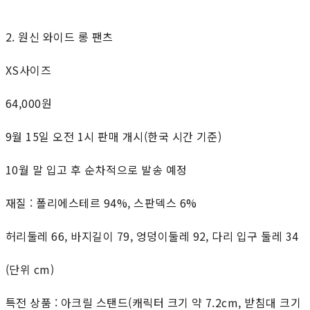
2. 원신 와이드 롱 팬츠
XS사이즈
64,000원
9월 15일 오전 1시 판매 개시(한국 시간 기준)
10월 말 입고 후 순차적으로 발송 예정
재질 : 폴리에스테르 94%, 스판덱스 6%
허리둘레 66, 바지길이 79, 엉덩이둘레 92, 다리 입구 둘레 34
(단위 cm)
특전 상품 : 아크릴 스탠드(캐릭터 크기 약 7.2cm, 받침대 크기