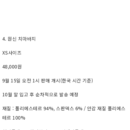
4. 원신 치마바지
XS사이즈
48,000원
9월 15일 오전 1시 판매 개시(한국 시간 기준)
10월 말 입고 후 순차적으로 발송 예정
재질 : 폴리에스테르 94%, 스판덱스 6% / 안감 재질 폴리에스
테르 100%