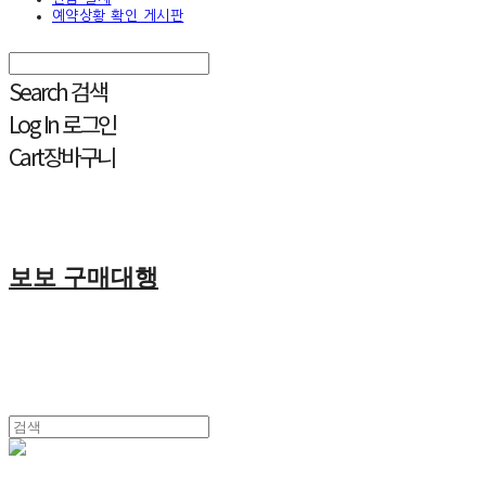
예약상황 확인 게시판
Search
검색
Log In
로그인
Cart
장바구니
보보 구매대행