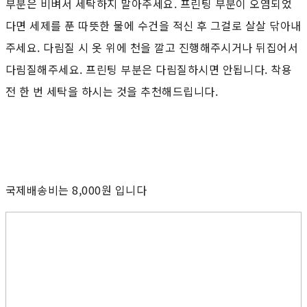
부분은 비벼서 세탁하지 말아주세요. 프린팅 부분이 오염되었
다면 세제를 푼 따뜻한 물에 수건을 적신 후 그걸로 살살 닦아내
주세요. 다림질 시 옷 위에 천을 깔고 진행해주시거나 뒤집어서
다림질해주세요. 프린팅 부분은 다림질하시면 안됩니다. 착용
전 한 번 세탁을 하시는 것을 추천해드립니다.
국제배송비는 8,000원 입니다