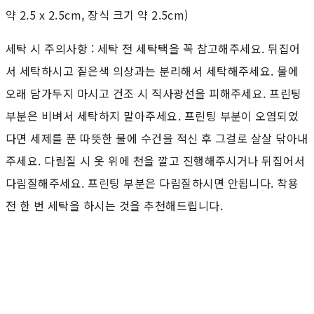
약 2.5 x 2.5cm, 장식 크기 약 2.5cm)
세탁 시 주의사항 : 세탁 전 세탁택을 꼭 참고해주세요. 뒤집어
서 세탁하시고 짙은색 의상과는 분리해서 세탁해주세요. 물에
오래 담가두지 마시고 건조 시 직사광선을 피해주세요. 프린팅
부분은 비벼서 세탁하지 말아주세요. 프린팅 부분이 오염되었
다면 세제를 푼 따뜻한 물에 수건을 적신 후 그걸로 살살 닦아내
주세요. 다림질 시 옷 위에 천을 깔고 진행해주시거나 뒤집어서
다림질해주세요. 프린팅 부분은 다림질하시면 안됩니다. 착용
전 한 번 세탁을 하시는 것을 추천해드립니다.