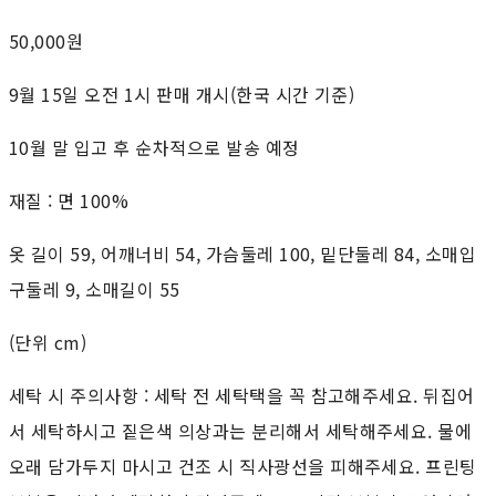
50,000원
9월 15일 오전 1시 판매 개시(한국 시간 기준)
10월 말 입고 후 순차적으로 발송 예정
재질 : 면 100%
옷 길이 59, 어깨너비 54, 가슴둘레 100, 밑단둘레 84, 소매입
구둘레 9, 소매길이 55
(단위 cm)
세탁 시 주의사항 : 세탁 전 세탁택을 꼭 참고해주세요. 뒤집어
서 세탁하시고 짙은색 의상과는 분리해서 세탁해주세요. 물에
오래 담가두지 마시고 건조 시 직사광선을 피해주세요. 프린팅