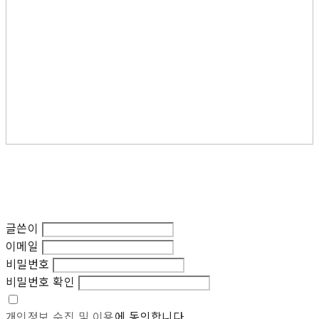
글쓴이
이메일
비밀번호
비밀번호 확인
개인정보 수집 및 이용
에 동의합니다.