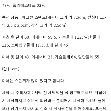
77%, 폴리에스테르 23%
특전 상품 : 아크릴 스탠드(캐릭터 크기 약 7.2cm, 받침대 크기
약 2.5 x 2.5cm, 장식 크기 약 2.5cm)
셔츠 옷 길이 60, 어깨너비 59.5, 가슴둘레 112, 밑단 둘레
116, 소매입구둘레 11.5, 소매 길이 45
이너 옷 길이 43, 어깨너비 23, 가슴둘레 64, 밑단둘레 55
(단위 cm)
이너는 스판끼가 많이 있다고 합니다
세탁 시 주의사항 : 세탁 전 세탁택을 꼭 참고해주세요. 뒤집어
서 세탁하시고 짙은색 의상과는 분리해서 세탁해주세요. 물에
오래 담가두지 마시고 건조 시 직사광선을 피해주세요. 프린팅