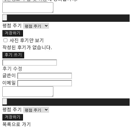
평점 주기
저장하기
사진 후기만 보기
작성된 후기가 없습니다.
후기 쓰기
후기 수정
글쓴이
이메일
평점 주기
저장하기
목록으로 가기