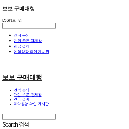
보보 구매대행
LOG IN
로그인
견적 문의
개인 주문 결제창
잔금 결제
예약상황 확인 게시판
보보 구매대행
견적 문의
개인 주문 결제창
잔금 결제
예약상황 확인 게시판
Search
검색