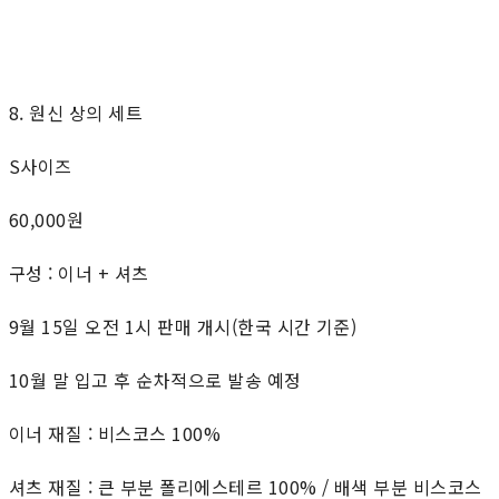
8. 원신 상의 세트
S사이즈
60,000원
구성 : 이너 + 셔츠
9월 15일 오전 1시 판매 개시(한국 시간 기준)
10월 말 입고 후 순차적으로 발송 예정
이너 재질 : 비스코스 100%
셔츠 재질 : 큰 부분 폴리에스테르 100% / 배색 부분 비스코스