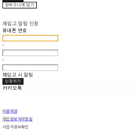
장바구니에 담기
재입고 알림 신청
휴대폰 번호
-
-
재입고 시 알림
신청하기
카카오톡
이용약관
개인정보처리방침
사업자정보확인