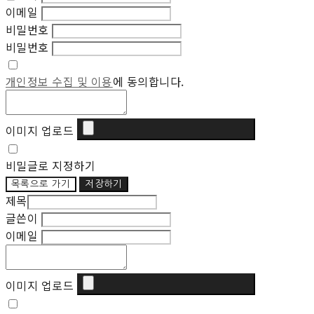
이메일
비밀번호
비밀번호
개인정보 수집 및 이용
에 동의합니다.
이미지 업로드
비밀글로 지정하기
목록으로 가기
저장하기
제목
글쓴이
이메일
이미지 업로드