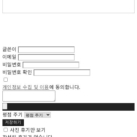
글쓴이
이메일
비밀번호
비밀번호 확인
개인정보 수집 및 이용
에 동의합니다.
평점 주기
저장하기
사진 후기만 보기