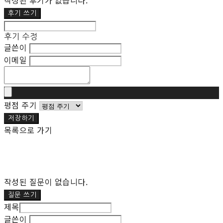
작성된 후기가 없습니다.
후기 쓰기
후기 수정
글쓴이
이메일
평점 주기
저장하기
목록으로 가기
작성된 질문이 없습니다.
질문 쓰기
제목
글쓴이