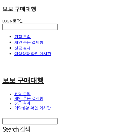
보보 구매대행
LOG IN
로그인
견적 문의
개인 주문 결제창
잔금 결제
예약상황 확인 게시판
보보 구매대행
견적 문의
개인 주문 결제창
잔금 결제
예약상황 확인 게시판
Search
검색