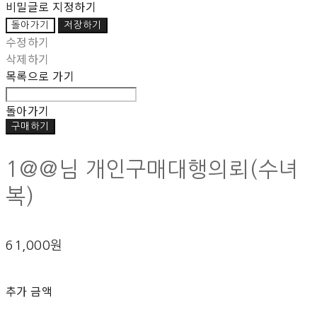
비밀글로 지정하기
돌아가기
저장하기
수정하기
삭제하기
목록으로 가기
돌아가기
구매하기
1@@님 개인구매대행의뢰(수녀
복)
61,000원
추가 금액