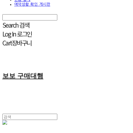
예약상황 확인 게시판
Search
검색
Log In
로그인
Cart
장바구니
보보 구매대행