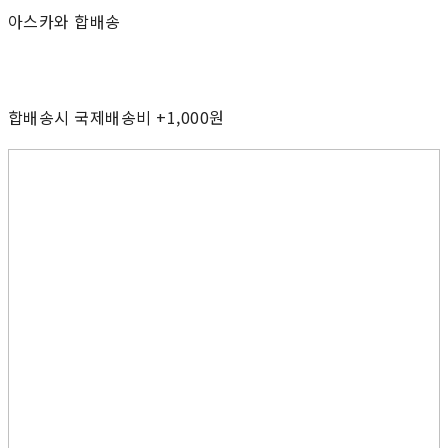
아스카와 합배송
합배송시 국제배송비 +1,000원