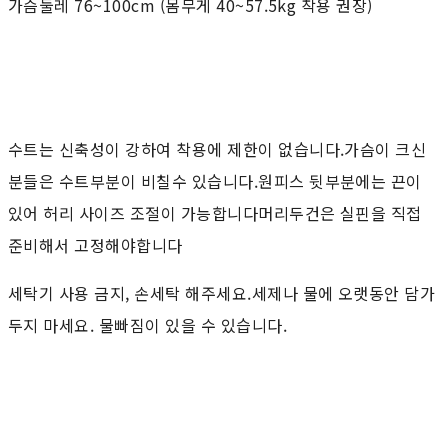
가슴둘레 76~100cm (몸무게 40~57.5kg 착용 권장)
수트는 신축성이 강하여 착용에 제한이 없습니다.가슴이 크신
분들은 수트부분이 비칠수 있습니다.원피스 뒷부분에는 끈이
있어 허리 사이즈 조절이 가능합니다머리두건은 실핀을 직접
준비해서 고정해야합니다
세탁기 사용 금지, 손세탁 해주세요.세제나 물에 오랫동안 담가
두지 마세요. 물빠짐이 있을 수 있습니다.