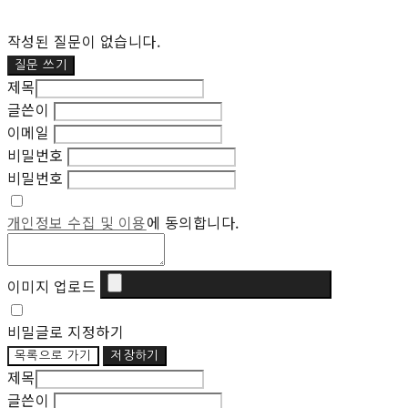
작성된 질문이 없습니다.
질문 쓰기
제목
글쓴이
이메일
비밀번호
비밀번호
개인정보 수집 및 이용
에 동의합니다.
이미지 업로드
비밀글로 지정하기
목록으로 가기
저장하기
제목
글쓴이