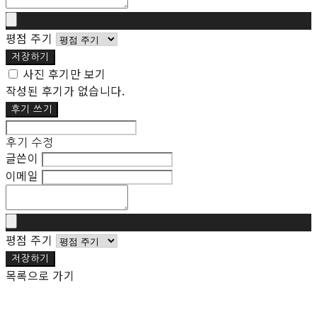
평점 주기
저장하기
사진 후기만 보기
작성된 후기가 없습니다.
후기 쓰기
후기 수정
글쓴이
이메일
평점 주기
저장하기
목록으로 가기