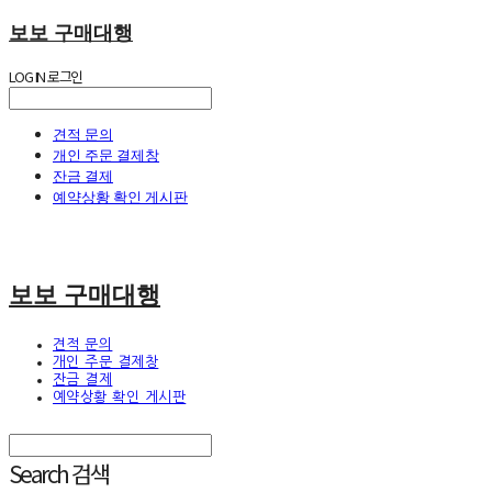
보보 구매대행
LOG IN
로그인
견적 문의
개인 주문 결제창
잔금 결제
예약상황 확인 게시판
보보 구매대행
견적 문의
개인 주문 결제창
잔금 결제
예약상황 확인 게시판
Search
검색