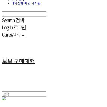
예약상황 확인 게시판
Search
검색
Log In
로그인
Cart
장바구니
보보 구매대행