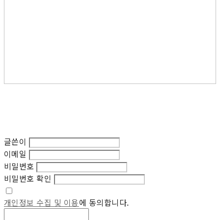
글쓴이
이메일
비밀번호
비밀번호 확인
개인정보 수집 및 이용
에 동의합니다.