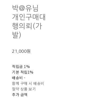
박@유님
개인구매대
행의뢰(가
발)
21,000원
적립금
1%
기본 적립
1%
배송비
-
함께 구매 시 배송비
절약 상품 보기
추가 금액