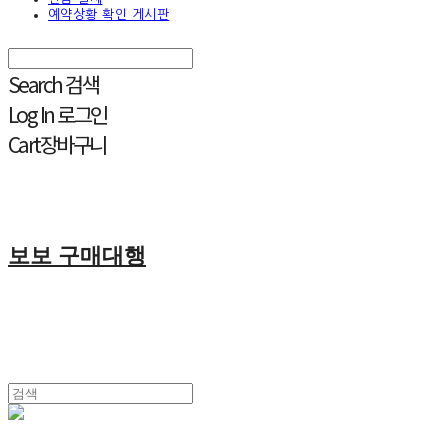
예약상황 확인 게시판
Search
검색
Log In
로그인
Cart
장바구니
보보 구매대행