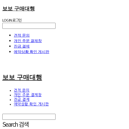
보보 구매대행
LOG IN
로그인
견적 문의
개인 주문 결제창
잔금 결제
예약상황 확인 게시판
보보 구매대행
견적 문의
개인 주문 결제창
잔금 결제
예약상황 확인 게시판
Search
검색