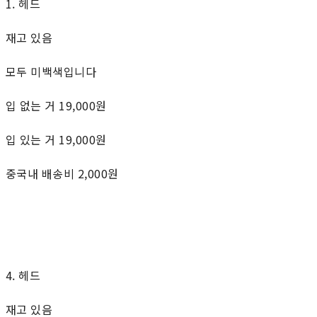
1. 헤드
재고 있음
모두 미백색입니다
입 없는 거 19,000원
입 있는 거 19,000원
중국내 배송비 2,000원
4. 헤드
재고 있음