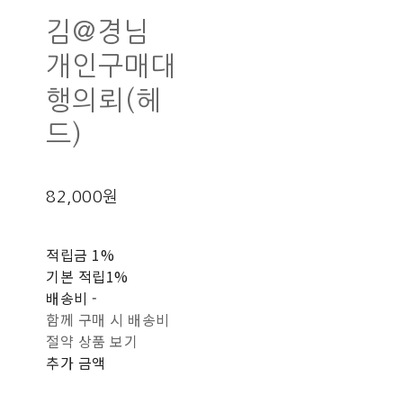
김@경님
개인구매대
행의뢰(헤
드)
82,000원
적립금
1%
기본 적립
1%
배송비
-
함께 구매 시 배송비
절약 상품 보기
추가 금액