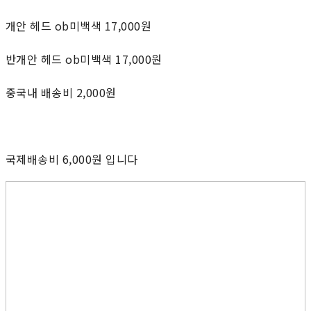
개안 헤드 ob미백색 17,000원
반개안 헤드 ob미백색 17,000원
중국내 배송비 2,000원
국제배송비 6,000원 입니다