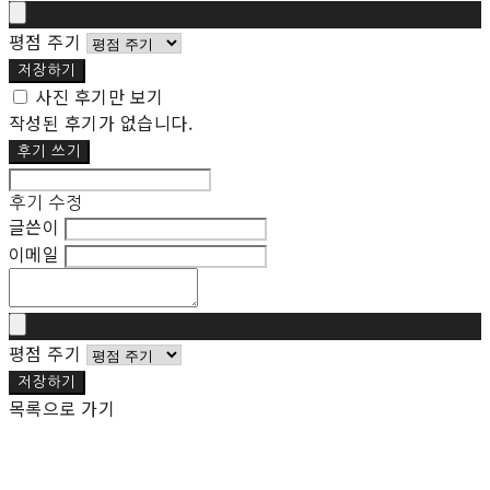
평점 주기
저장하기
사진 후기만 보기
작성된 후기가 없습니다.
후기 쓰기
후기 수정
글쓴이
이메일
평점 주기
저장하기
목록으로 가기