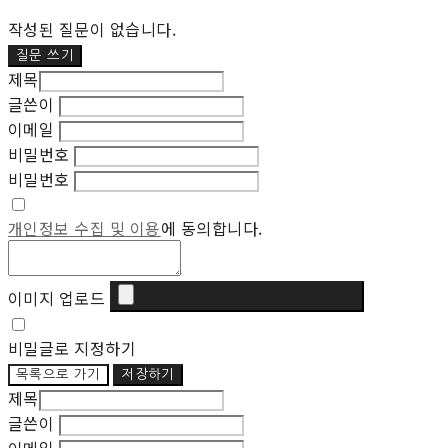
작성된 질문이 없습니다.
질문 쓰기
제목
글쓴이
이메일
비밀번호
비밀번호
개인정보 수집 및 이용
에 동의합니다.
이미지 업로드
비밀글로 지정하기
목록으로 가기
저장하기
제목
글쓴이