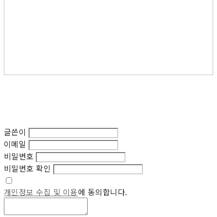
글쓴이
이메일
비밀번호
비밀번호 확인
개인정보 수집 및 이용
에 동의합니다.