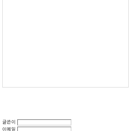
글쓴이
이메일