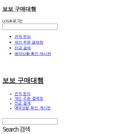
보보 구매대행
LOG IN
로그인
견적 문의
개인 주문 결제창
잔금 결제
예약상황 확인 게시판
보보 구매대행
견적 문의
개인 주문 결제창
잔금 결제
예약상황 확인 게시판
Search
검색