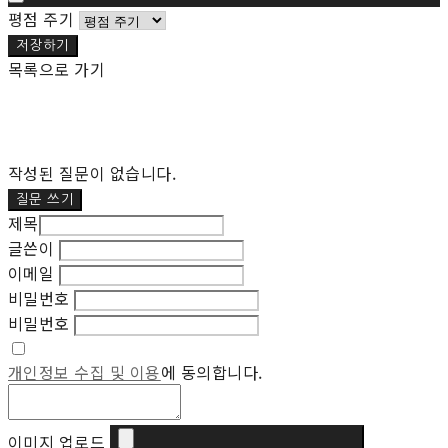
평점 주기
저장하기
목록으로 가기
작성된 질문이 없습니다.
질문 쓰기
제목
글쓴이
이메일
비밀번호
비밀번호
개인정보 수집 및 이용
에 동의합니다.
이미지 업로드