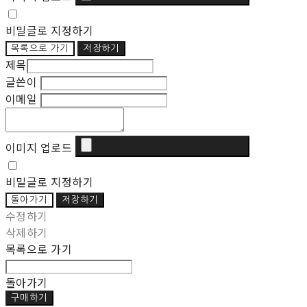
비밀글로 지정하기
목록으로 가기
저장하기
제목
글쓴이
이메일
이미지 업로드
비밀글로 지정하기
돌아가기
저장하기
수정하기
삭제하기
목록으로 가기
돌아가기
구매하기