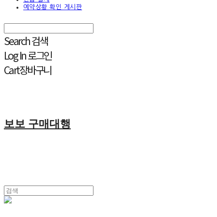
예약상황 확인 게시판
Search
검색
Log In
로그인
Cart
장바구니
보보 구매대행