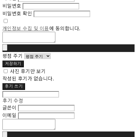
비밀번호
비밀번호 확인
개인정보 수집 및 이용
에 동의합니다.
평점 주기
저장하기
사진 후기만 보기
작성된 후기가 없습니다.
후기 쓰기
후기 수정
글쓴이
이메일