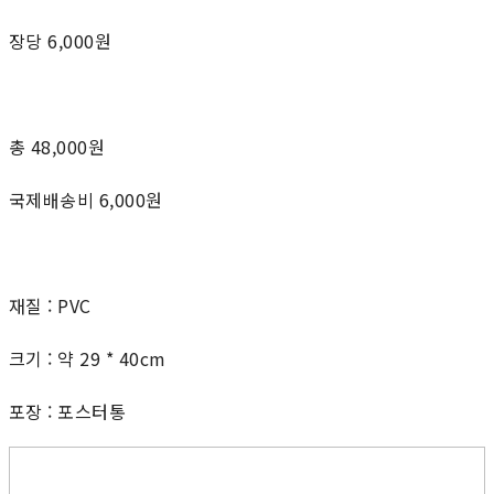
장당 6,000원
총 48,000원
국제배송비 6,000원
재질 : PVC
크기 : 약 29 * 40cm
포장 : 포스터통