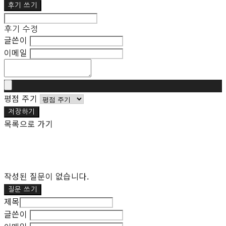
후기 쓰기
후기 수정
글쓴이
이메일
평점 주기
저장하기
목록으로 가기
작성된 질문이 없습니다.
질문 쓰기
제목
글쓴이