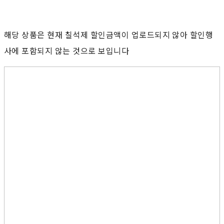
해당 상품은 현재 칠석제 할인금액이 업로드되지 않아 할인행
사에 포함되지 않는 것으로 보입니다