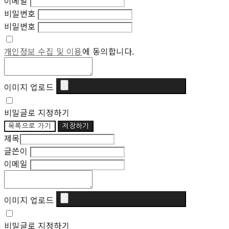
이메일
비밀번호
비밀번호
개인정보 수집 및 이용
에 동의합니다.
이미지 업로드
비밀글로 지정하기
목록으로 가기
저장하기
제목
글쓴이
이메일
이미지 업로드
비밀글로 지정하기