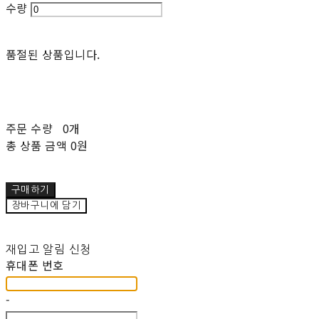
수량
품절된 상품입니다.
주문 수량
0개
총 상품 금액
0원
구매하기
장바구니에 담기
재입고 알림 신청
휴대폰 번호
-