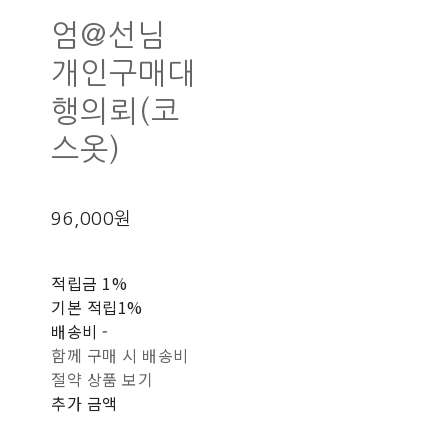
엄@선님
개인구매대
행의뢰(코
스옷)
96,000원
적립금
1%
기본 적립
1%
배송비
-
함께 구매 시 배송비
절약 상품 보기
추가 금액