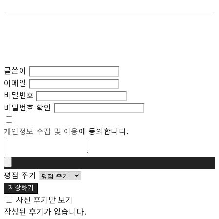
글쓴이
이메일
비밀번호
비밀번호 확인
개인정보 수집 및 이용
에 동의합니다.
평점 주기
저장하기
사진 후기만 보기
작성된 후기가 없습니다.