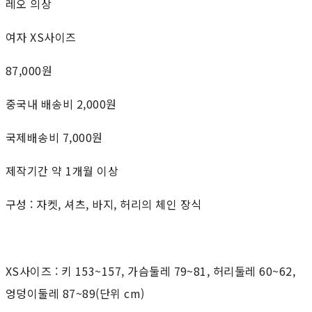
레오 의상
여자 XS사이즈
87,000원
중국내 배송비 2,000원
국제배송비 7,000원
제작기간 약 1개월 이상
구성 : 자켓, 셔츠, 바지, 허리의 체인 장식
XS사이즈 : 키 153~157, 가슴둘레 79~81, 허리둘레 60~62,
엉덩이둘레 87~89(단위 cm)