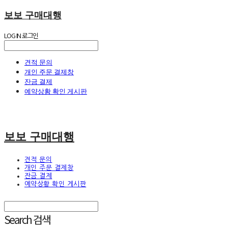
보보 구매대행
LOG IN
로그인
견적 문의
개인 주문 결제창
잔금 결제
예약상황 확인 게시판
보보 구매대행
견적 문의
개인 주문 결제창
잔금 결제
예약상황 확인 게시판
Search
검색