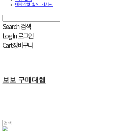
예약상황 확인 게시판
Search
검색
Log In
로그인
Cart
장바구니
보보 구매대행