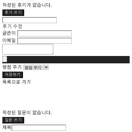
작성된 후기가 없습니다.
후기 쓰기
후기 수정
글쓴이
이메일
평점 주기
저장하기
목록으로 가기
작성된 질문이 없습니다.
질문 쓰기
제목