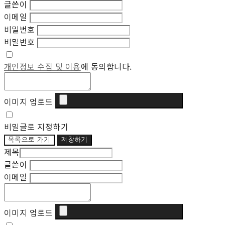
글쓴이
이메일
비밀번호
비밀번호
개인정보 수집 및 이용
에 동의합니다.
이미지 업로드
비밀글로 지정하기
목록으로 가기
저장하기
제목
글쓴이
이메일
이미지 업로드