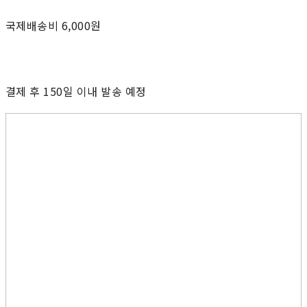
국제배송비 6,000원
결제 후 150일 이내 발송 예정