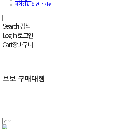
예약상황 확인 게시판
Search
검색
Log In
로그인
Cart
장바구니
보보 구매대행