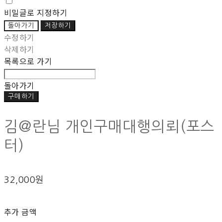
비밀글로 지정하기
돌아가기
저장하기
수정하기
삭제하기
목록으로 가기
돌아가기
구매하기
김@란님 개인구매대행의뢰(포스
터)
32,000원
추가 금액