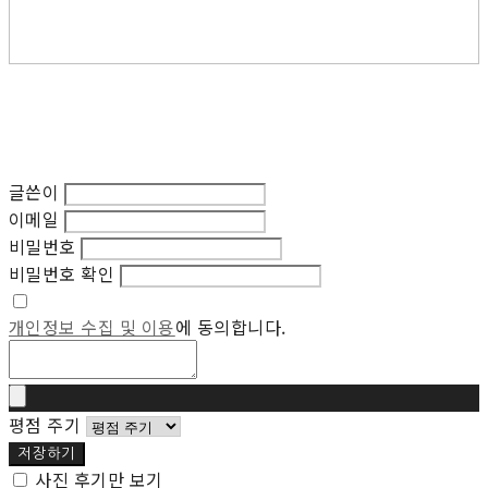
글쓴이
이메일
비밀번호
비밀번호 확인
개인정보 수집 및 이용
에 동의합니다.
평점 주기
저장하기
사진 후기만 보기