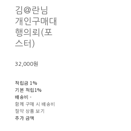
김@란님
개인구매대
행의뢰(포
스터)
32,000원
적립금
1%
기본 적립
1%
배송비
-
함께 구매 시 배송비
절약 상품 보기
추가 금액