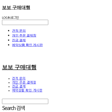
보보 구매대행
LOG IN
로그인
견적 문의
개인 주문 결제창
잔금 결제
예약상황 확인 게시판
보보 구매대행
견적 문의
개인 주문 결제창
잔금 결제
예약상황 확인 게시판
Search
검색