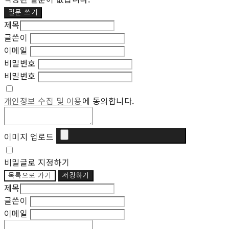
질문 쓰기
제목
글쓴이
이메일
비밀번호
비밀번호
개인정보 수집 및 이용
에 동의합니다.
이미지 업로드
비밀글로 지정하기
목록으로 가기
저장하기
제목
글쓴이
이메일