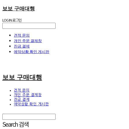
보보 구매대행
LOG IN
로그인
견적 문의
개인 주문 결제창
잔금 결제
예약상황 확인 게시판
보보 구매대행
견적 문의
개인 주문 결제창
잔금 결제
예약상황 확인 게시판
Search
검색