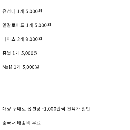
유성대 1개 5,000원
알칼로이드 1개 5,000원
나이츠 2개 9,000원
홍월 1개 5,000원
MaM 1개 5,000원
대량 구매로 옵션당 -1,000원씩 견적가 할인
중국내 배송비 무료