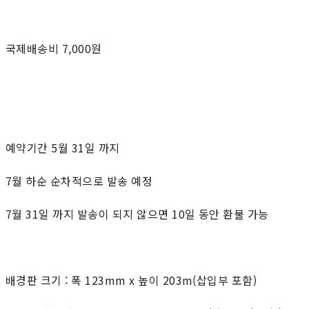
국제배송비 7,000원
예약기간 5월 31일 까지
7월 하순 순차적으로 발송 예정
7월 31일 까지 발송이 되지 않으면 10일 동안 환불 가능
배경판 크기 : 폭 123mm x 높이 203m(삽입부 포함)