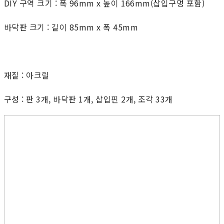
DIY 구역 크기 : 폭 96mm x 높이 166mm(삽입구멍 포함)
바닥판 크기 : 길이 85mm x 폭 45mm
재질 : 아크릴
구성 : 판 3개, 바닥판 1개, 삽입핀 2개, 조각 33개