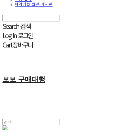
예약상황 확인 게시판
Search
검색
Log In
로그인
Cart
장바구니
보보 구매대행