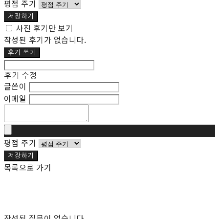
평점 주기
저장하기
사진 후기만 보기
작성된 후기가 없습니다.
후기 쓰기
후기 수정
글쓴이
이메일
평점 주기
저장하기
목록으로 가기
작성된 질문이 없습니다.