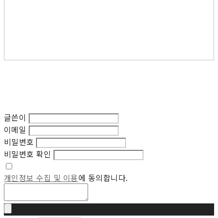
글쓴이
이메일
비밀번호
비밀번호 확인
개인정보 수집 및 이용
에 동의합니다.