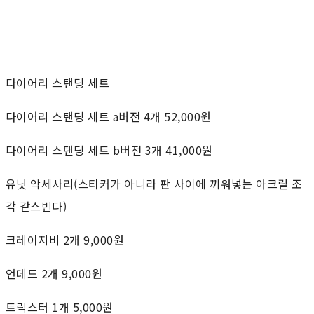
다이어리 스탠딩 세트
다이어리 스탠딩 세트 a버전 4개 52,000원
다이어리 스탠딩 세트 b버전 3개 41,000원
유닛 악세사리(스티커가 아니라 판 사이에 끼워넣는 아크릴 조
각 같스빈다)
크레이지비 2개 9,000원
언데드 2개 9,000원
트릭스터 1개 5,000원