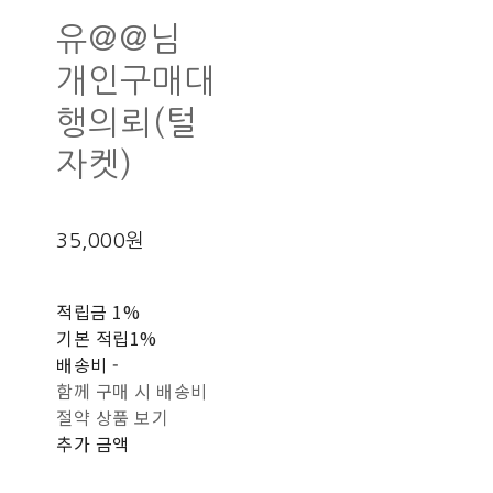
유@@님
개인구매대
행의뢰(털
자켓)
35,000원
적립금
1%
기본 적립
1%
배송비
-
함께 구매 시 배송비
절약 상품 보기
추가 금액