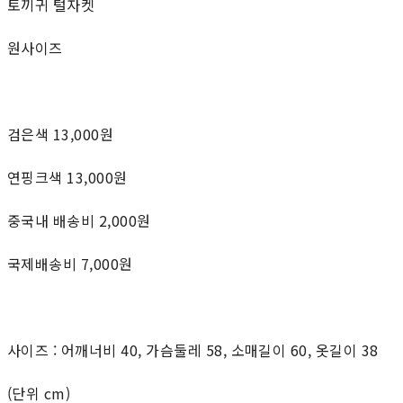
토끼귀 털자켓
원사이즈
검은색 13,000원
연핑크색 13,000원
중국내 배송비 2,000원
국제배송비 7,000원
사이즈 : 어깨너비 40, 가슴둘레 58, 소매길이 60, 옷길이 38
(단위 cm)