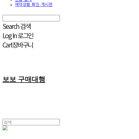
예약상황 확인 게시판
Search
검색
Log In
로그인
Cart
장바구니
보보 구매대행