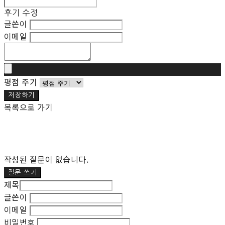
후기 수정
글쓴이
이메일
평점 주기
저장하기
목록으로 가기
작성된 질문이 없습니다.
질문 쓰기
제목
글쓴이
이메일
비밀번호