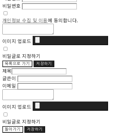
비밀번호
개인정보 수집 및 이용
에 동의합니다.
이미지 업로드
비밀글로 지정하기
목록으로 가기
저장하기
제목
글쓴이
이메일
이미지 업로드
비밀글로 지정하기
돌아가기
저장하기