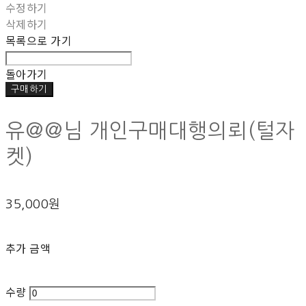
수정하기
삭제하기
목록으로 가기
돌아가기
구매하기
유@@님 개인구매대행의뢰(털자
켓)
35,000원
추가 금액
수량