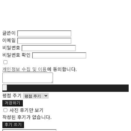
글쓴이
이메일
비밀번호
비밀번호 확인
개인정보 수집 및 이용
에 동의합니다.
평점 주기
저장하기
사진 후기만 보기
작성된 후기가 없습니다.
후기 쓰기