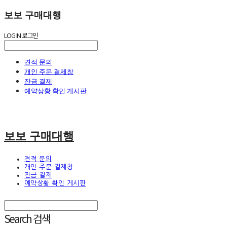
보보 구매대행
LOG IN
로그인
견적 문의
개인 주문 결제창
잔금 결제
예약상황 확인 게시판
보보 구매대행
견적 문의
개인 주문 결제창
잔금 결제
예약상황 확인 게시판
Search
검색