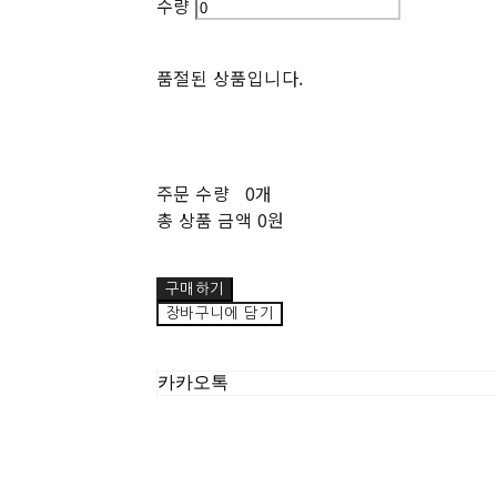
수량
품절된 상품입니다.
주문 수량
0개
총 상품 금액
0원
구매하기
장바구니에 담기
카카오톡