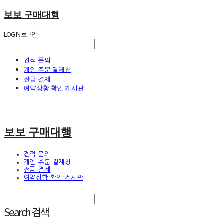
보보 구매대행
LOG IN
로그인
견적 문의
개인 주문 결제창
잔금 결제
예약상황 확인 게시판
보보 구매대행
견적 문의
개인 주문 결제창
잔금 결제
예약상황 확인 게시판
Search
검색