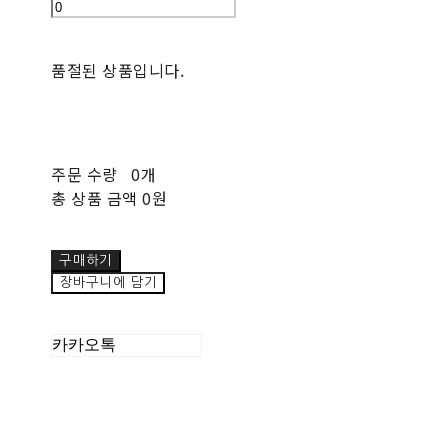
품절된 상품입니다.
주문 수량
0개
총 상품 금액
0원
구매하기
장바구니에 담기
카카오톡