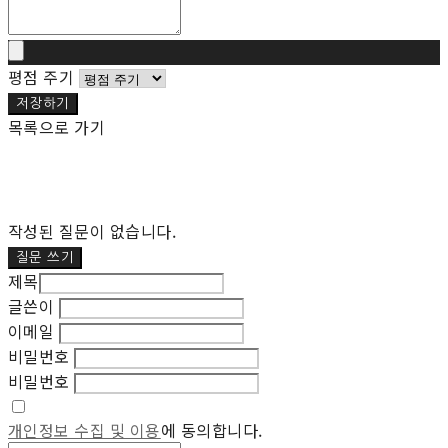
평점 주기
저장하기
목록으로 가기
작성된 질문이 없습니다.
질문 쓰기
제목
글쓴이
이메일
비밀번호
비밀번호
개인정보 수집 및 이용
에 동의합니다.