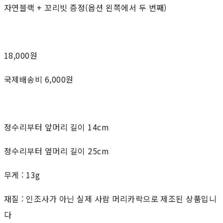
자연블랙 + 꼬리빗 증정(옵션 왼쪽에서 두 번째)
18,000원
국제배송비 6,000원
정수리부터 앞머리 길이 14cm
정수리부터 옆머리 길이 25cm
무게 : 13g
재질 : 인조사가 아닌 실제 사람 머리카락으로 제조된 상품입니
다