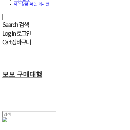
예약상황 확인 게시판
Search
검색
Log In
로그인
Cart
장바구니
보보 구매대행