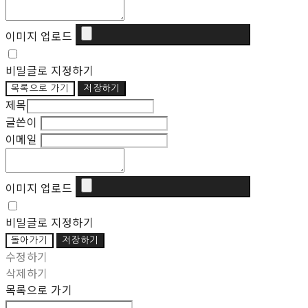
이미지 업로드
비밀글로 지정하기
목록으로 가기
저장하기
제목
글쓴이
이메일
이미지 업로드
비밀글로 지정하기
돌아가기
저장하기
수정하기
삭제하기
목록으로 가기