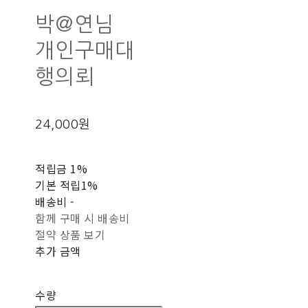
박@연님
개인구매대
행의뢰
24,000원
적립금
1%
기본 적립
1%
배송비
-
함께 구매 시 배송비
절약 상품 보기
추가 금액
수량