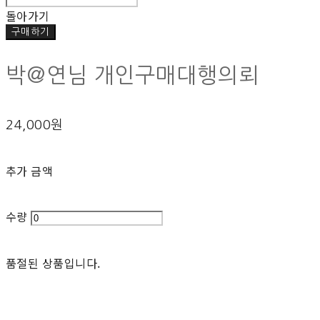
돌아가기
구매하기
박@연님 개인구매대행의뢰
24,000원
추가 금액
수량
품절된 상품입니다.