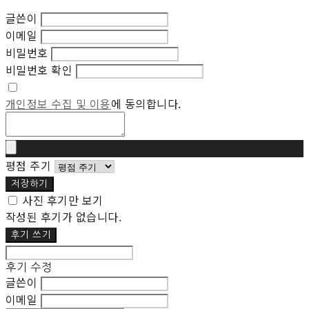
글쓴이
이메일
비밀번호
비밀번호 확인
개인정보 수집 및 이용
에 동의합니다.
평점 주기
저장하기
사진 후기만 보기
작성된 후기가 없습니다.
후기 쓰기
후기 수정
글쓴이
이메일