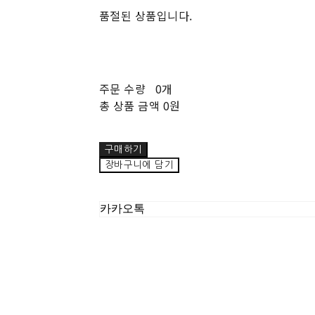
품절된 상품입니다.
주문 수량
0개
총 상품 금액
0원
구매하기
장바구니에 담기
카카오톡