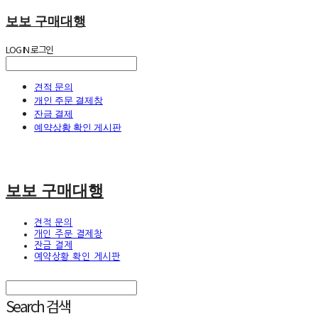
보보 구매대행
LOG IN
로그인
견적 문의
개인 주문 결제창
잔금 결제
예약상황 확인 게시판
보보 구매대행
견적 문의
개인 주문 결제창
잔금 결제
예약상황 확인 게시판
Search
검색