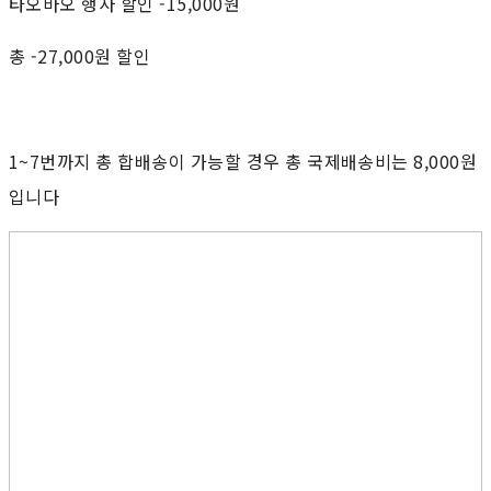
타오바오 행사 할인 -15,000원
총 -27,000원 할인
1~7번까지 총 합배송이 가능할 경우 총 국제배송비는 8,000원
입니다