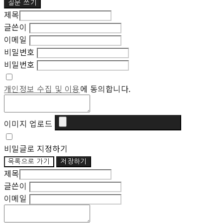
질문 쓰기
제목
글쓴이
이메일
비밀번호
비밀번호
개인정보 수집 및 이용
에 동의합니다.
이미지 업로드
비밀글로 지정하기
목록으로 가기
저장하기
제목
글쓴이
이메일