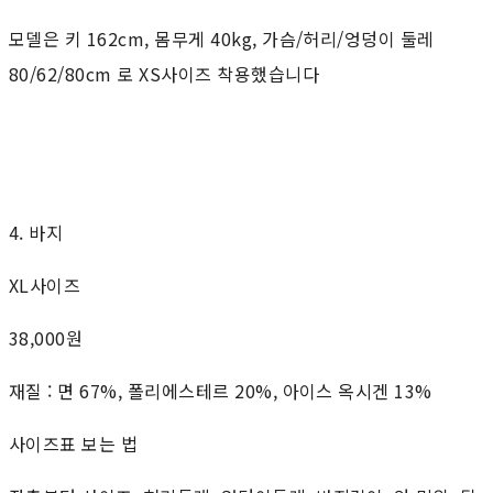
모델은 키 162cm, 몸무게 40kg, 가슴/허리/엉덩이 둘레
80/62/80cm 로 XS사이즈 착용했습니다
4. 바지
XL사이즈
38,000원
재질 : 면 67%, 폴리에스테르 20%, 아이스 옥시겐 13%
사이즈표 보는 법