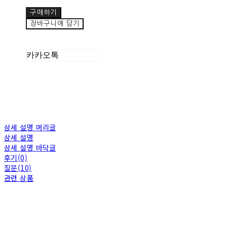
구매하기
장바구니에 담기
카카오톡
상세 설명 머리글
상세 설명
상세 설명 바닥글
후기(0)
질문(10)
관련 상품