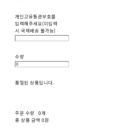
개인고유통관부호를
입력해주세요(미입력
시 국제배송 불가능)
수량
품절된 상품입니다.
주문 수량
0개
총 상품 금액
0원