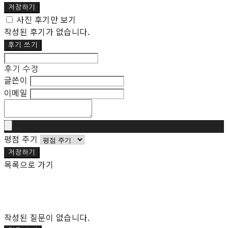
저장하기
사진 후기만 보기
작성된 후기가 없습니다.
후기 쓰기
후기 수정
글쓴이
이메일
평점 주기
저장하기
목록으로 가기
작성된 질문이 없습니다.