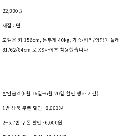
22,000원
재질 : 면
모델은 키 156cm, 몸무게 40kg, 가슴/허리/엉덩이 둘레
81/62/84cm 로 XS사이즈 착용했습니다
할인금액(6월 16일~6월 20일 할인 행사 기간)
1번 상품 쿠폰 할인 -6,000원
2~5,7번 쿠폰 할인 -6,000원