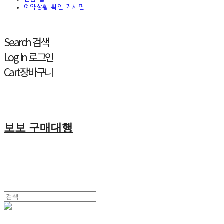
예약상황 확인 게시판
Search
검색
Log In
로그인
Cart
장바구니
보보 구매대행