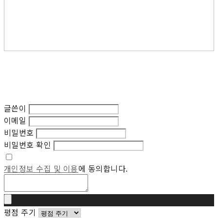
글쓴이
이메일
비밀번호
비밀번호 확인
개인정보 수집 및 이용
에 동의합니다.
평점 주기