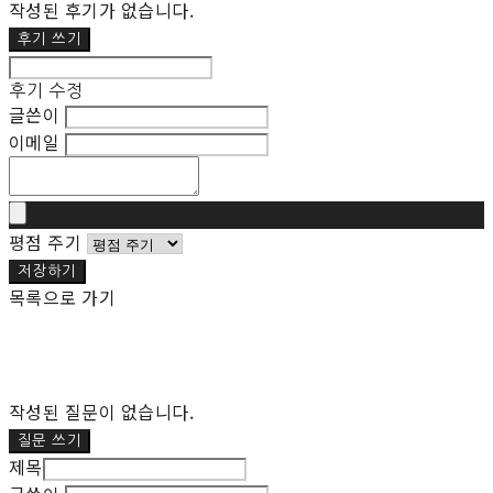
작성된 후기가 없습니다.
후기 쓰기
후기 수정
글쓴이
이메일
평점 주기
저장하기
목록으로 가기
작성된 질문이 없습니다.
질문 쓰기
제목