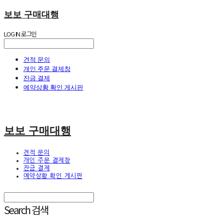
보보 구매대행
LOG IN
로그인
견적 문의
개인 주문 결제창
잔금 결제
예약상황 확인 게시판
보보 구매대행
견적 문의
개인 주문 결제창
잔금 결제
예약상황 확인 게시판
Search
검색