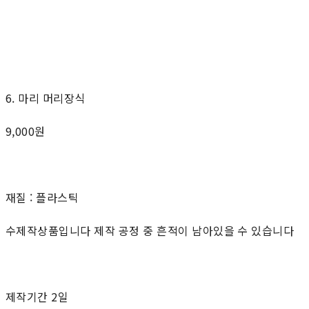
6. 마리 머리장식
9,000원
재질 : 플라스틱
수제작상품입니다 제작 공정 중 흔적이 남아있을 수 있습니다
제작기간 2일