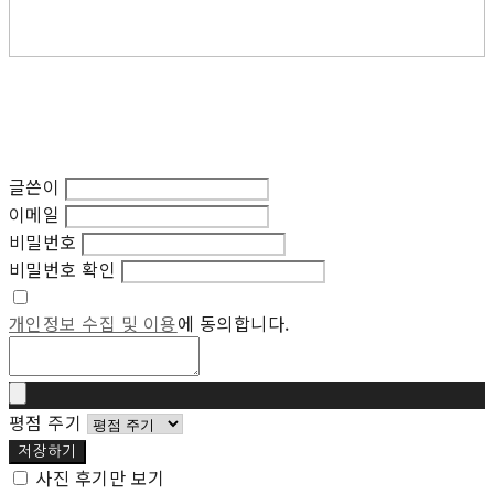
글쓴이
이메일
비밀번호
비밀번호 확인
개인정보 수집 및 이용
에 동의합니다.
평점 주기
저장하기
사진 후기만 보기