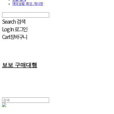
예약상황 확인 게시판
Search
검색
Log In
로그인
Cart
장바구니
보보 구매대행