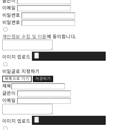
글쓴이
이메일
비밀번호
비밀번호
개인정보 수집 및 이용
에 동의합니다.
이미지 업로드
비밀글로 지정하기
목록으로 가기
저장하기
제목
글쓴이
이메일
이미지 업로드