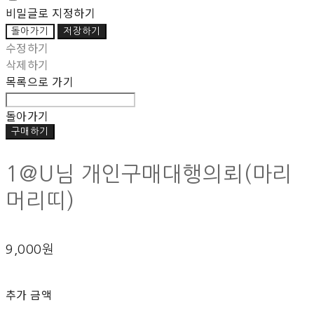
비밀글로 지정하기
돌아가기
저장하기
수정하기
삭제하기
목록으로 가기
돌아가기
구매하기
1@U님 개인구매대행의뢰(마리
머리띠)
9,000원
추가 금액