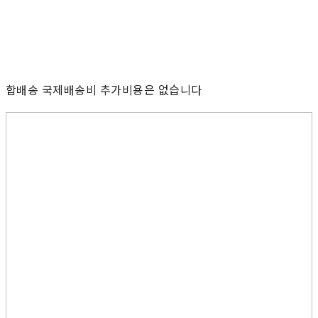
합배송 국제배송비 추가비용은 없습니다