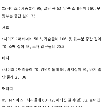
XS사이즈 : 가슴둘레 98, 밑단 폭 63, 양쪽 소매길이 180, 옷
뒷부분 중간 길이 75
셔츠
s사이즈 : 어깨너비 58.5, 가슴둘레 106, 옷 뒷부분 중간 길이
70, 소매 길이 53, 소매 입구둘레 20.5
바지
s사이즈 : 허리둘레 70, 엉덩이둘레 96, 바지길이 91, 바지 밑
단 둘레 23~38
허리띠
XS~M사이즈 : 허리둘레 60~72, 어깨끈 길이(앞) 32, 늘어진