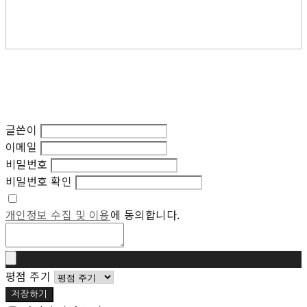
글쓴이
이메일
비밀번호
비밀번호 확인
개인정보 수집 및 이용
에 동의합니다.
평점 주기
저장하기