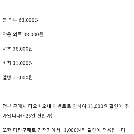
큰 외투 63,000원
작은 외투 38,000원
셔츠 38,000원
바지 31,000원
멜빵 22,000원
전부 구매시 타오바오내 이벤트로 인하여 11,000원 할인이 추
가됩니다(~25일 할인가)
또한 다량구매로 견적가에서 -1,000원씩 할인이 적용됩니다