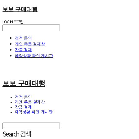
보보 구매대행
LOG IN
로그인
견적 문의
개인 주문 결제창
잔금 결제
예약상황 확인 게시판
보보 구매대행
견적 문의
개인 주문 결제창
잔금 결제
예약상황 확인 게시판
Search
검색