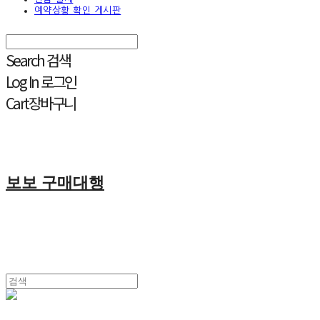
예약상황 확인 게시판
Search
검색
Log In
로그인
Cart
장바구니
보보 구매대행