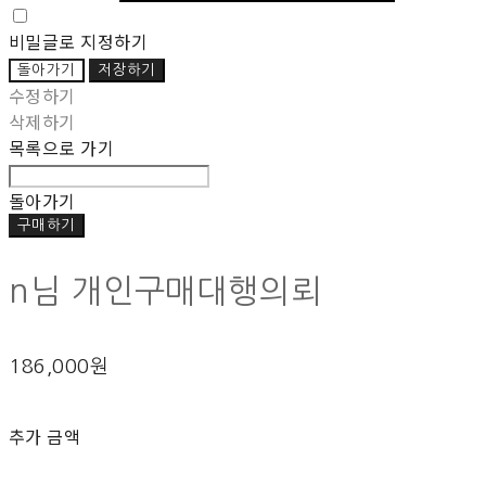
비밀글로 지정하기
돌아가기
저장하기
수정하기
삭제하기
목록으로 가기
돌아가기
구매하기
n님 개인구매대행의뢰
186,000원
추가 금액