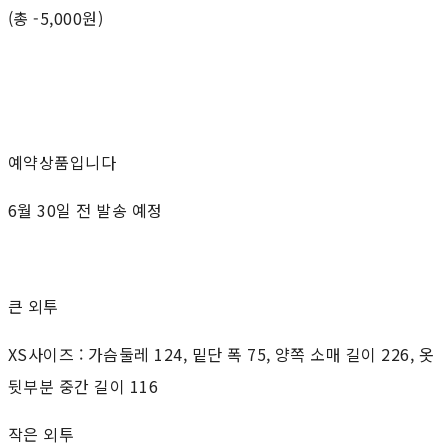
(총 -5,000원)
예약상품입니다
6월 30일 전 발송 예정
큰 외투
XS사이즈 : 가슴둘레 124, 밑단 폭 75, 양쪽 소매 길이 226, 옷
뒷부분 중간 길이 116
작은 외투