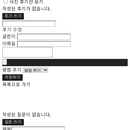
사진 후기만 보기
작성된 후기가 없습니다.
후기 쓰기
후기 수정
글쓴이
이메일
평점 주기
저장하기
목록으로 가기
작성된 질문이 없습니다.
질문 쓰기
제목