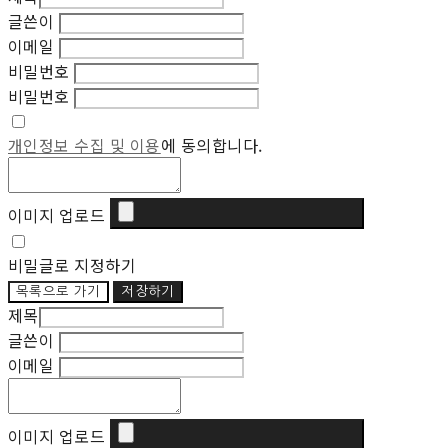
글쓴이
이메일
비밀번호
비밀번호
개인정보 수집 및 이용
에 동의합니다.
이미지 업로드
비밀글로 지정하기
목록으로 가기
저장하기
제목
글쓴이
이메일
이미지 업로드