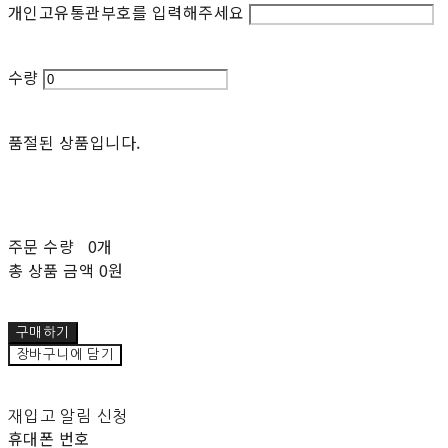
개인고유통관부호를 입력해주세요
수량
품절된 상품입니다.
주문 수량
0개
총 상품 금액
0원
구매하기
장바구니에 담기
재입고 알림 신청
휴대폰 번호