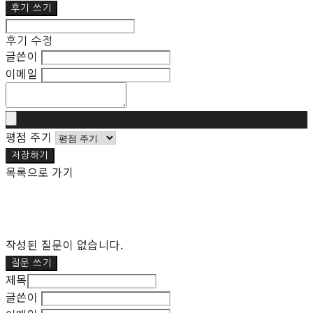
후기 쓰기
후기 수정
글쓴이
이메일
평점 주기
저장하기
목록으로 가기
작성된 질문이 없습니다.
질문 쓰기
제목
글쓴이