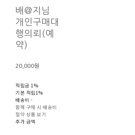
배@지님
개인구매대
행의뢰(예
약)
20,000원
적립금
1%
기본 적립
1%
배송비
-
함께 구매 시 배송비
절약 상품 보기
추가 금액