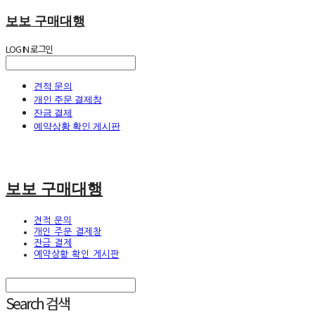
보보 구매대행
LOG IN
로그인
견적 문의
개인 주문 결제창
잔금 결제
예약상황 확인 게시판
보보 구매대행
견적 문의
개인 주문 결제창
잔금 결제
예약상황 확인 게시판
Search
검색