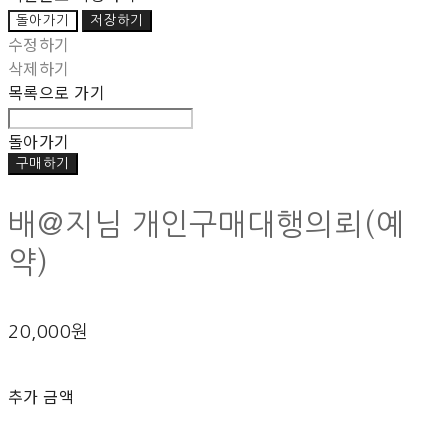
돌아가기
저장하기
수정하기
삭제하기
목록으로 가기
돌아가기
구매하기
배@지님 개인구매대행의뢰(예
약)
20,000원
추가 금액