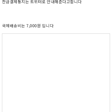
잔금결제통지는 트위터로 안내해준다고합니다
국제배송비는 7,000원 입니다