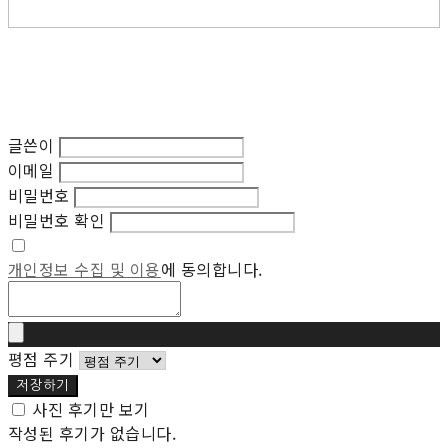
글쓴이
이메일
비밀번호
비밀번호 확인
개인정보 수집 및 이용
에 동의합니다.
평점 주기
저장하기
사진 후기만 보기
작성된 후기가 없습니다.