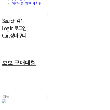
예약상황 확인 게시판
Search
검색
Log In
로그인
Cart
장바구니
보보 구매대행