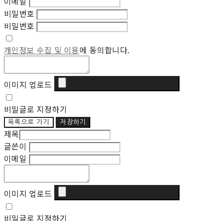
이메일
비밀번호
비밀번호
개인정보 수집 및 이용
에 동의합니다.
이미지 업로드
비밀글로 지정하기
목록으로 가기
저장하기
제목
글쓴이
이메일
이미지 업로드
비밀글로 지정하기