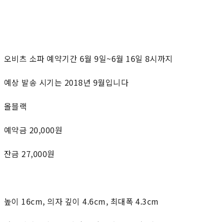
오비츠 소파 예약기간 6월 9일~6월 16일 8시까지
예상 발송 시기는 2018년 9월입니다
올블랙
예약금 20,000원
잔금 27,000원
높이 16cm, 의자 깊이 4.6cm, 최대폭 4.3cm