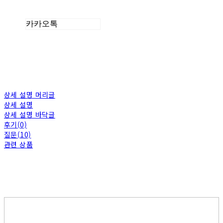
카카오톡
상세 설명 머리글
상세 설명
상세 설명 바닥글
후기(0)
질문(10)
관련 상품