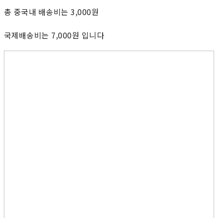
총 중국내 배송비는 3,000원
국제배송비는 7,000원 입니다