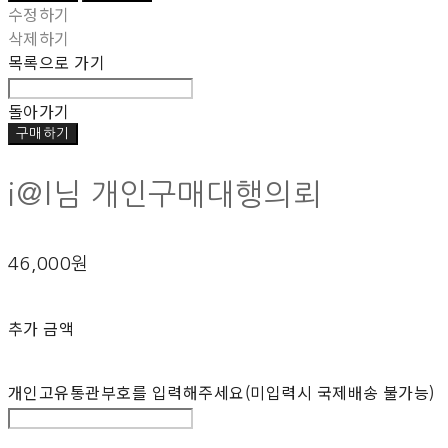
수정하기
삭제하기
목록으로 가기
돌아가기
구매하기
i@l님 개인구매대행의뢰
46,000원
추가 금액
개인고유통관부호를 입력해주세요(미입력시 국제배송 불가능)