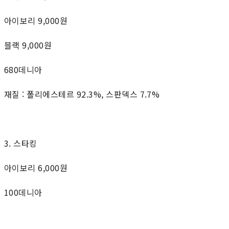
아이보리 9,000원
블랙 9,000원
680데니아
재질 : 폴리에스테르 92.3%, 스판덱스 7.7%
3. 스타킹
아이보리 6,000원
100데니아