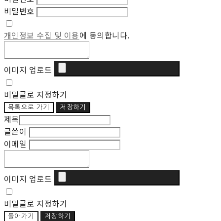
비밀번호
개인정보 수집 및 이용
에 동의합니다.
이미지 업로드
비밀글로 지정하기
목록으로 가기
저장하기
제목
글쓴이
이메일
이미지 업로드
비밀글로 지정하기
돌아가기
저장하기