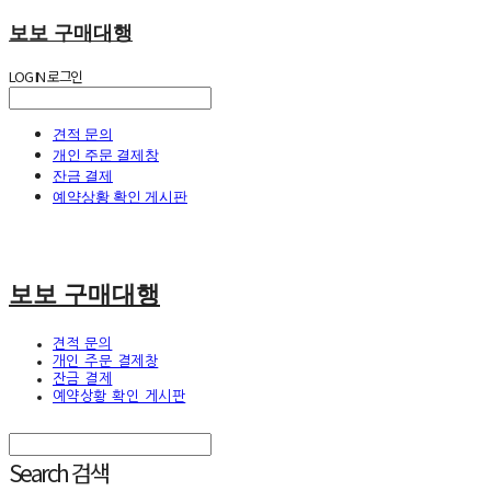
보보 구매대행
LOG IN
로그인
견적 문의
개인 주문 결제창
잔금 결제
예약상황 확인 게시판
보보 구매대행
견적 문의
개인 주문 결제창
잔금 결제
예약상황 확인 게시판
Search
검색