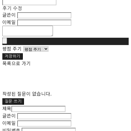
후기 수정
글쓴이
이메일
평점 주기
저장하기
목록으로 가기
작성된 질문이 없습니다.
질문 쓰기
제목
글쓴이
이메일
비밀번호