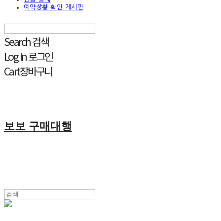
예약상황 확인 게시판
Search
검색
Log In
로그인
Cart
장바구니
보보 구매대행