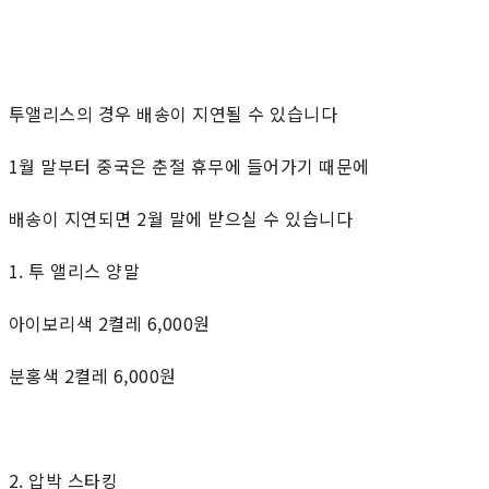
투앨리스의 경우 배송이 지연될 수 있습니다
1월 말부터 중국은 춘절 휴무에 들어가기 때문에
배송이 지연되면 2월 말에 받으실 수 있습니다
1. 투 앨리스 양말
아이보리색 2켤레 6,000원
분홍색 2켤레 6,000원
2. 압박 스타킹