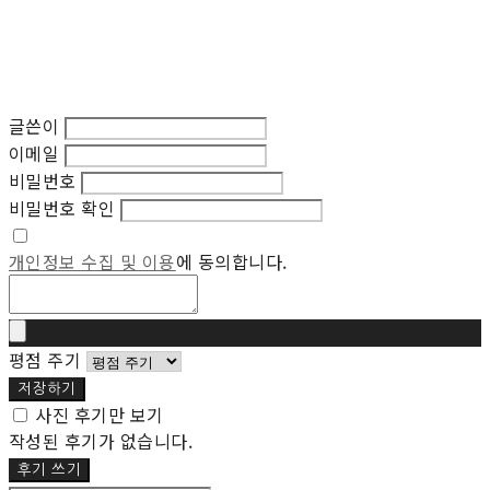
글쓴이
이메일
비밀번호
비밀번호 확인
개인정보 수집 및 이용
에 동의합니다.
평점 주기
저장하기
사진 후기만 보기
작성된 후기가 없습니다.
후기 쓰기