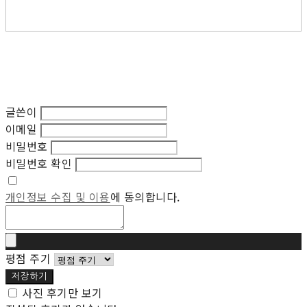
글쓴이
이메일
비밀번호
비밀번호 확인
개인정보 수집 및 이용
에 동의합니다.
평점 주기
저장하기
사진 후기만 보기