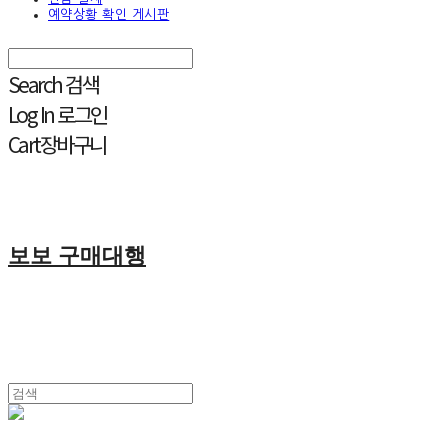
예약상황 확인 게시판
Search
검색
Log In
로그인
Cart
장바구니
보보 구매대행