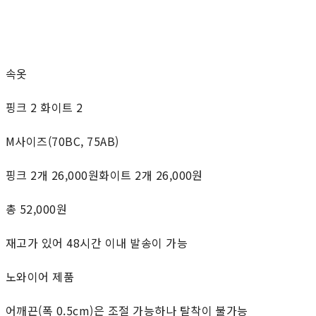
속옷
핑크 2 화이트 2
M사이즈(70BC, 75AB)
핑크 2개 26,000원화이트 2개 26,000원
총 52,000원
재고가 있어 48시간 이내 발송이 가능
노와이어 제품
어깨끈(폭 0.5cm)은 조절 가능하나 탈착이 불가능