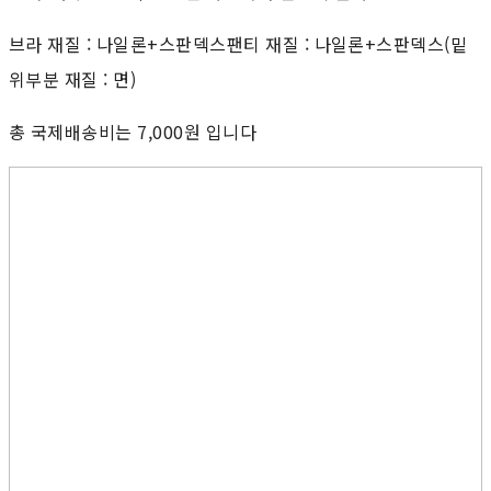
브라 재질 : 나일론+스판덱스팬티 재질 : 나일론+스판덱스(밑
위부분 재질 : 면)
총 국제배송비는 7,000원 입니다