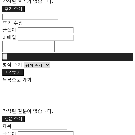
작성된 후기가 없습니다.
후기 쓰기
후기 수정
글쓴이
이메일
평점 주기
저장하기
목록으로 가기
작성된 질문이 없습니다.
질문 쓰기
제목
글쓴이