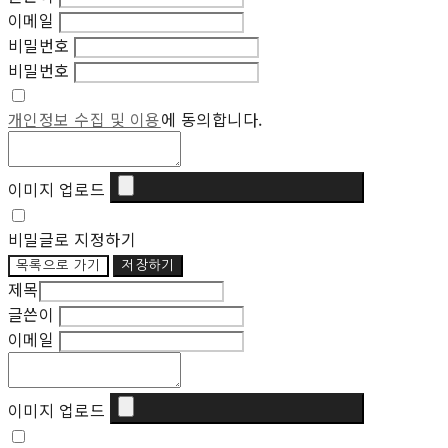
이메일
비밀번호
비밀번호
개인정보 수집 및 이용
에 동의합니다.
이미지 업로드
비밀글로 지정하기
목록으로 가기
저장하기
제목
글쓴이
이메일
이미지 업로드