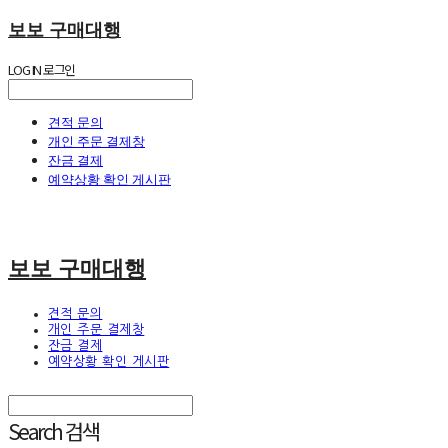
보보 구매대행
LOG IN
로그인
견적 문의
개인 주문 결제창
잔금 결제
예약상황 확인 게시판
보보 구매대행
견적 문의
개인 주문 결제창
잔금 결제
예약상황 확인 게시판
Search
검색