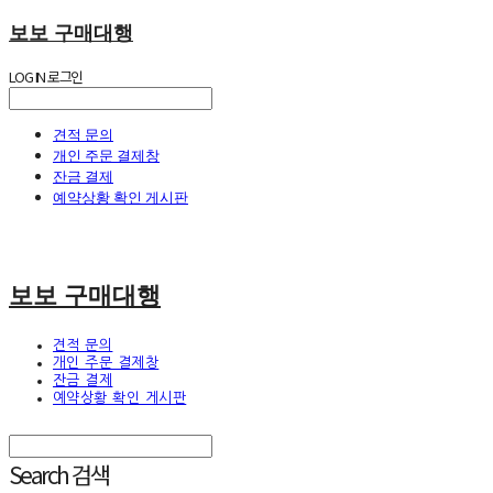
보보 구매대행
LOG IN
로그인
견적 문의
개인 주문 결제창
잔금 결제
예약상황 확인 게시판
보보 구매대행
견적 문의
개인 주문 결제창
잔금 결제
예약상황 확인 게시판
Search
검색