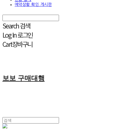
예약상황 확인 게시판
Search
검색
Log In
로그인
Cart
장바구니
보보 구매대행