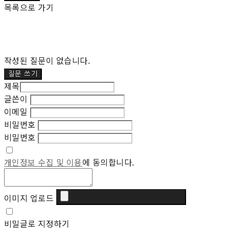
목록으로 가기
작성된 질문이 없습니다.
질문 쓰기
제목
글쓴이
이메일
비밀번호
비밀번호
개인정보 수집 및 이용
에 동의합니다.
이미지 업로드
비밀글로 지정하기