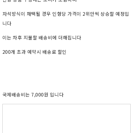
자석방식이 채택될 경우 인형당 가격이 2위안씩 상승할 예정입
니다
이는 차후 지불할 배송비에 더해집니다
200개 초과 예약시 배송료 할인
국제배송비는 7,000원 입니다