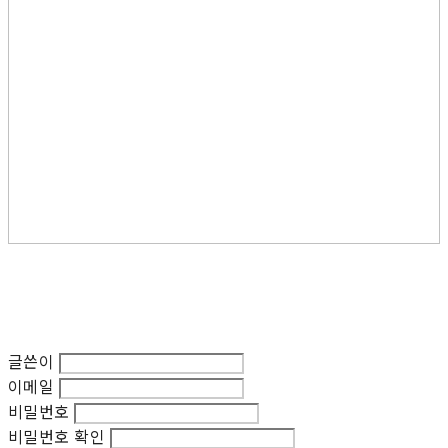
글쓴이
이메일
비밀번호
비밀번호 확인