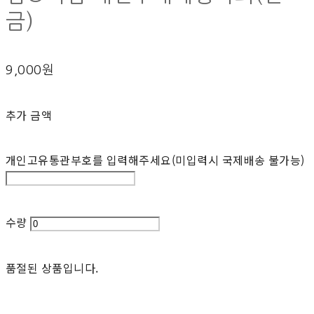
금)
9,000원
추가 금액
개인고유통관부호를 입력해주세요(미입력시 국제배송 불가능)
수량
품절된 상품입니다.