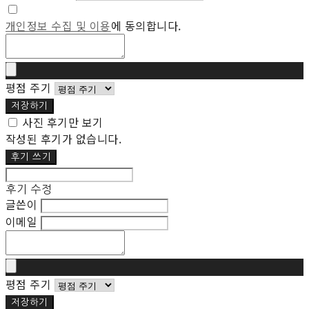
개인정보 수집 및 이용
에 동의합니다.
평점 주기
저장하기
사진 후기만 보기
작성된 후기가 없습니다.
후기 쓰기
후기 수정
글쓴이
이메일
평점 주기
저장하기