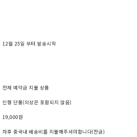
12월 25일 부터 발송시작
전체 예약금 지불 상품
인형 단품(의상은 포함되지 않음)
19,000원
차후 중국내 배송비를 지불해주셔야합니다(잔금)