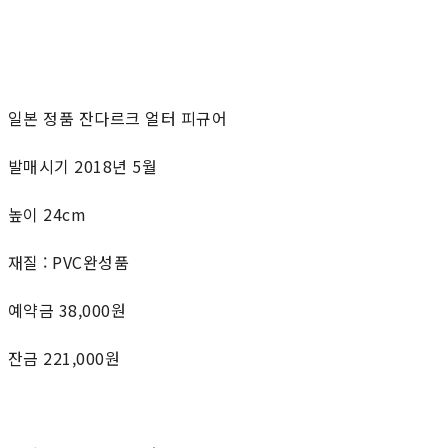
일본 정품 잔다르크 얼터 피규어
발매시기 2018년 5월
높이 24cm
재질 : PVC완성품
예약금 38,000원
잔금 221,000원