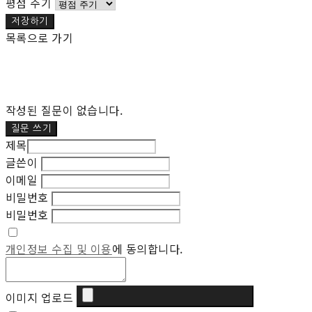
평점 주기
저장하기
목록으로 가기
작성된 질문이 없습니다.
질문 쓰기
제목
글쓴이
이메일
비밀번호
비밀번호
개인정보 수집 및 이용
에 동의합니다.
이미지 업로드