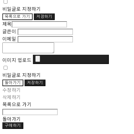
비밀글로 지정하기
목록으로 가기
저장하기
제목
글쓴이
이메일
이미지 업로드
비밀글로 지정하기
돌아가기
저장하기
수정하기
삭제하기
목록으로 가기
돌아가기
구매하기