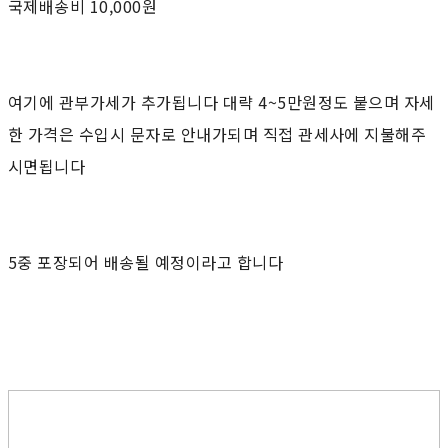
국제배송비 10,000원
여기에 관부가세가 추가됩니다 대략 4~5만원정도 붙으며 자세
한 가격은 수입시 문자로 안내가되며 직접 관세사에 지불해주
시면됩니다
5중 포장되어 배송될 예정이라고 합니다