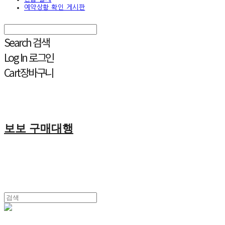
예약상황 확인 게시판
Search
검색
Log In
로그인
Cart
장바구니
보보 구매대행