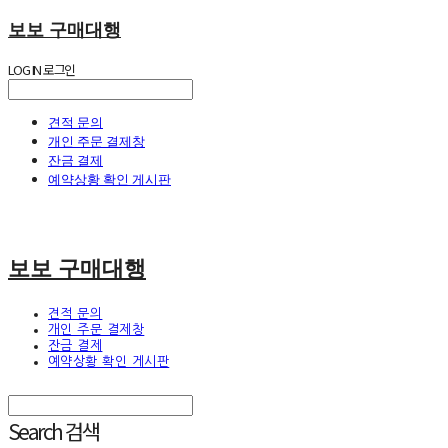
보보 구매대행
LOG IN
로그인
견적 문의
개인 주문 결제창
잔금 결제
예약상황 확인 게시판
보보 구매대행
견적 문의
개인 주문 결제창
잔금 결제
예약상황 확인 게시판
Search
검색