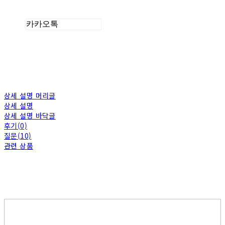
카카오톡
상세 설명 머리글
상세 설명
상세 설명 바닥글
후기(0)
질문(10)
관련 상품