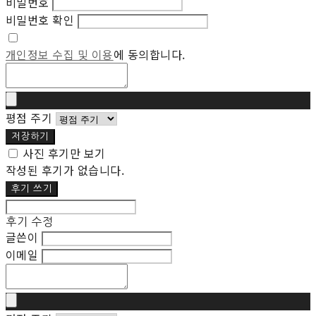
비밀번호
비밀번호 확인
개인정보 수집 및 이용
에 동의합니다.
평점 주기
저장하기
사진 후기만 보기
작성된 후기가 없습니다.
후기 쓰기
후기 수정
글쓴이
이메일