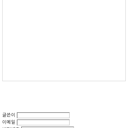
글쓴이
이메일