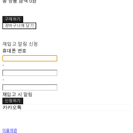
총 상품 금액
0원
구매하기
장바구니에 담기
재입고 알림 신청
휴대폰 번호
-
-
재입고 시 알림
신청하기
카카오톡
이용약관