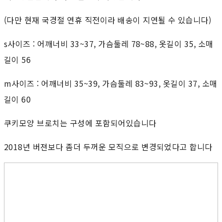
(다만 현재 국경절 연휴 직전이라 배송이 지연될 수 있습니다)
s사이즈 : 어깨너비 33~37, 가슴둘레 78~88, 옷길이 35, 소매
길이 56
m사이즈 : 어깨너비 35~39, 가슴둘레 83~93, 옷길이 37, 소매
길이 60
쿠키모양 브로치는 구성에 포함되어있습니다
2018년 버젼보다 좀더 두꺼운 모직으로 변경되었다고 합니다