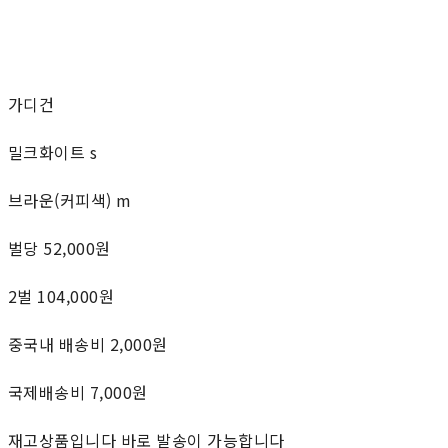
가디건
밀크화이트 s
브라운(커피색) m
벌당 52,000원
2벌 104,000원
중국내 배송비 2,000원
국제배송비 7,000원
재고상품입니다 바로 발송이 가능합니다