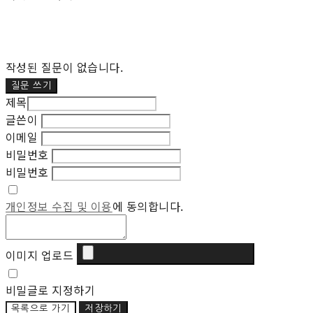
작성된 질문이 없습니다.
질문 쓰기
제목
글쓴이
이메일
비밀번호
비밀번호
개인정보 수집 및 이용
에 동의합니다.
이미지 업로드
비밀글로 지정하기
목록으로 가기
저장하기