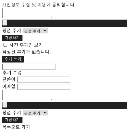
개인정보 수집 및 이용
에 동의합니다.
평점 주기
저장하기
사진 후기만 보기
작성된 후기가 없습니다.
후기 쓰기
후기 수정
글쓴이
이메일
평점 주기
저장하기
목록으로 가기