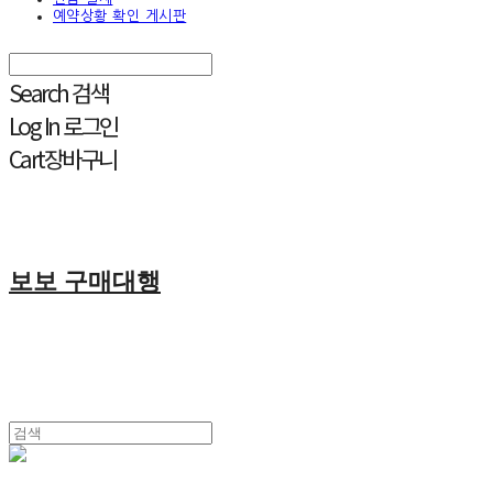
예약상황 확인 게시판
Search
검색
Log In
로그인
Cart
장바구니
보보 구매대행