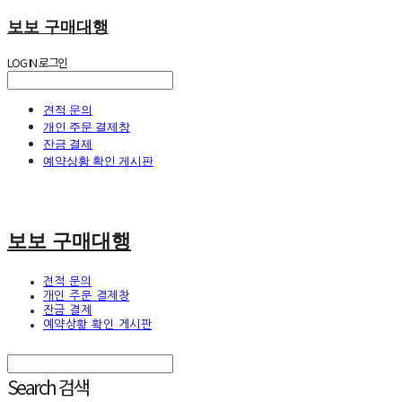
보보 구매대행
LOG IN
로그인
견적 문의
개인 주문 결제창
잔금 결제
예약상황 확인 게시판
보보 구매대행
견적 문의
개인 주문 결제창
잔금 결제
예약상황 확인 게시판
Search
검색