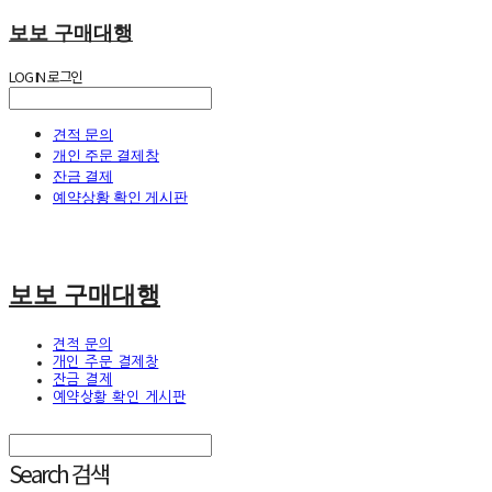
보보 구매대행
LOG IN
로그인
견적 문의
개인 주문 결제창
잔금 결제
예약상황 확인 게시판
보보 구매대행
견적 문의
개인 주문 결제창
잔금 결제
예약상황 확인 게시판
Search
검색