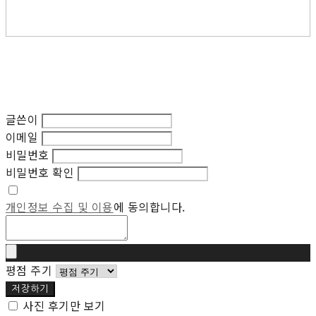
글쓴이
이메일
비밀번호
비밀번호 확인
개인정보 수집 및 이용
에 동의합니다.
평점 주기
저장하기
사진 후기만 보기