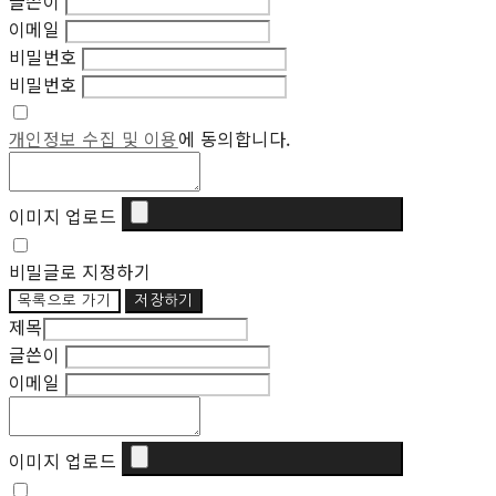
글쓴이
이메일
비밀번호
비밀번호
개인정보 수집 및 이용
에 동의합니다.
이미지 업로드
비밀글로 지정하기
목록으로 가기
저장하기
제목
글쓴이
이메일
이미지 업로드