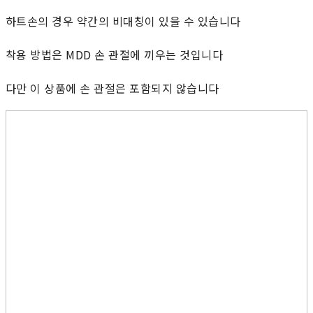
하트손의 경우 약간의 비대칭이 있을 수 있습니다
착용 방법은 MDD 손 관절에 끼우는 것입니다
다만 이 상품에 손 관절은 포함되지 않습니다