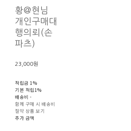
황@현님
개인구매대
행의뢰(손
파츠)
23,000원
적립금
1%
기본 적립
1%
배송비
-
함께 구매 시 배송비
절약 상품 보기
추가 금액