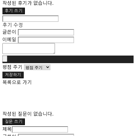
작성된 후기가 없습니다.
후기 쓰기
후기 수정
글쓴이
이메일
평점 주기
저장하기
목록으로 가기
작성된 질문이 없습니다.
질문 쓰기
제목