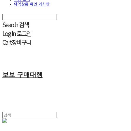
예약상황 확인 게시판
Search
검색
Log In
로그인
Cart
장바구니
보보 구매대행