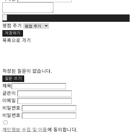
평점 주기
저장하기
목록으로 가기
작성된 질문이 없습니다.
질문 쓰기
제목
글쓴이
이메일
비밀번호
비밀번호
개인정보 수집 및 이용
에 동의합니다.