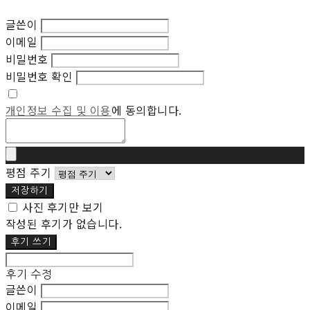
글쓴이
이메일
비밀번호
비밀번호 확인
개인정보 수집 및 이용
에 동의합니다.
평점 주기
저장하기
사진 후기만 보기
작성된 후기가 없습니다.
후기 쓰기
후기 수정
글쓴이
이메일