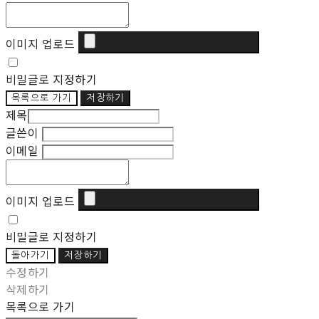
이미지 업로드
비밀글로 지정하기
목록으로 가기
저장하기
제목
글쓴이
이메일
이미지 업로드
비밀글로 지정하기
돌아가기
저장하기
수정하기
삭제하기
목록으로 가기