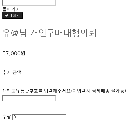
돌아가기
구매하기
유@님 개인구매대행의뢰
57,000원
추가 금액
개인고유통관부호를 입력해주세요(미입력시 국제배송 불가능)
수량