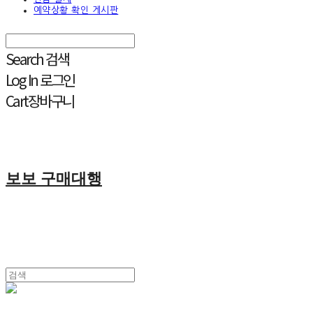
예약상황 확인 게시판
Search
검색
Log In
로그인
Cart
장바구니
보보 구매대행