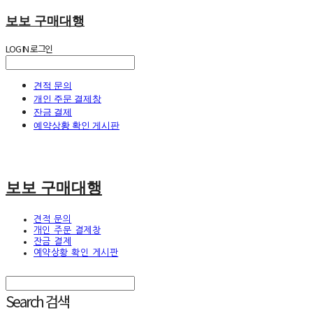
보보 구매대행
LOG IN
로그인
견적 문의
개인 주문 결제창
잔금 결제
예약상황 확인 게시판
보보 구매대행
견적 문의
개인 주문 결제창
잔금 결제
예약상황 확인 게시판
Search
검색