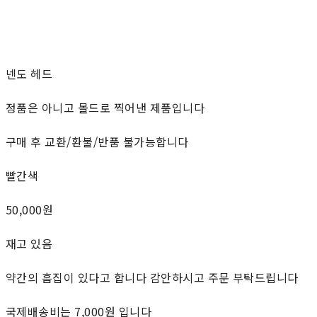
넨도 헤드
정품은 아니고 몰드로 찍어낸 제품입니다
구매 후 교환/환불/반품 불가능합니다
빨간색
50,000원
재고 있음
약간의 흠집이 있다고 합니다 감안하시고 주문 부탁드립니다
국제배송비는 7,000원 입니다