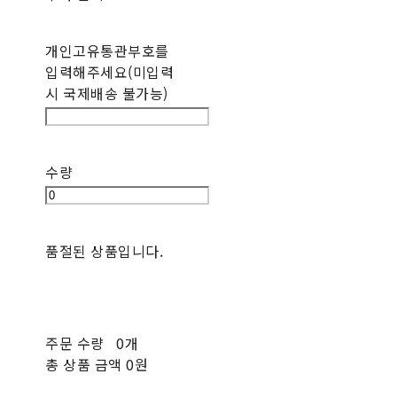
개인고유통관부호를
입력해주세요(미입력
시 국제배송 불가능)
수량
품절된 상품입니다.
주문 수량
0개
총 상품 금액
0원