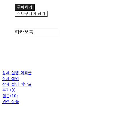
구매하기
장바구니에 담기
카카오톡
상세 설명 머리글
상세 설명
상세 설명 바닥글
후기(0)
질문(10)
관련 상품