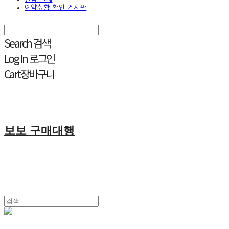
예약상황 확인 게시판
Search
검색
Log In
로그인
Cart
장바구니
보보 구매대행