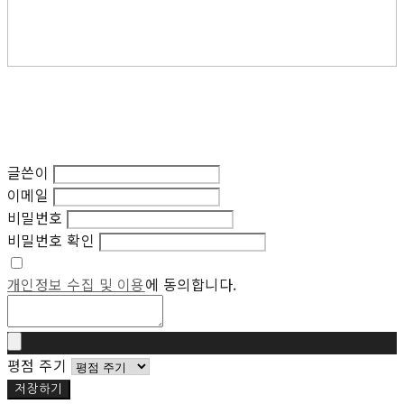
글쓴이
이메일
비밀번호
비밀번호 확인
개인정보 수집 및 이용
에 동의합니다.
평점 주기
저장하기