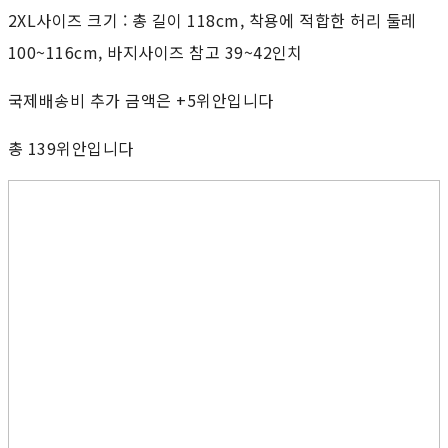
2XL사이즈 크기 : 총 길이 118cm, 착용에 적합한 허리 둘레
100~116cm, 바지사이즈 참고 39~42인치
국제배송비 추가 금액은 +5위안입니다
총 139위안입니다