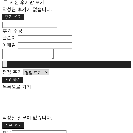
사진 후기만 보기
작성된 후기가 없습니다.
후기 쓰기
후기 수정
글쓴이
이메일
평점 주기
저장하기
목록으로 가기
작성된 질문이 없습니다.
질문 쓰기
제목