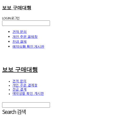
보보 구매대행
LOG IN
로그인
견적 문의
개인 주문 결제창
잔금 결제
예약상황 확인 게시판
보보 구매대행
견적 문의
개인 주문 결제창
잔금 결제
예약상황 확인 게시판
Search
검색