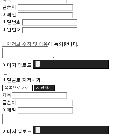
글쓴이
이메일
비밀번호
비밀번호
개인정보 수집 및 이용
에 동의합니다.
이미지 업로드
비밀글로 지정하기
목록으로 가기
저장하기
제목
글쓴이
이메일
이미지 업로드