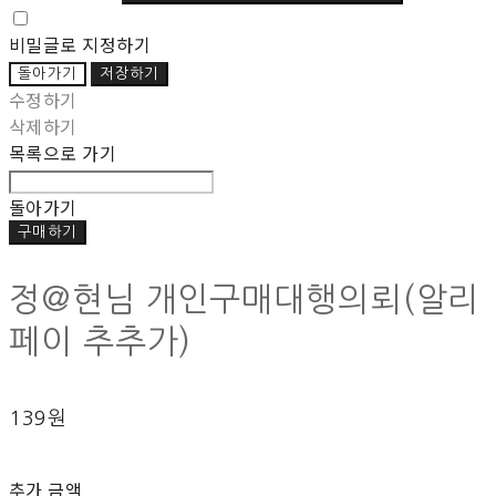
비밀글로 지정하기
돌아가기
저장하기
수정하기
삭제하기
목록으로 가기
돌아가기
구매하기
정@현님 개인구매대행의뢰(알리
페이 추추가)
139원
추가 금액