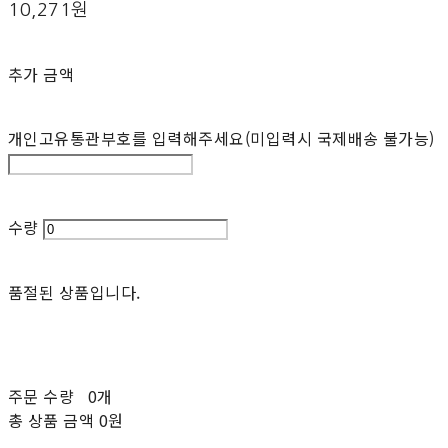
10,271원
추가 금액
개인고유통관부호를 입력해주세요(미입력시 국제배송 불가능)
수량
품절된 상품입니다.
주문 수량
0개
총 상품 금액
0원