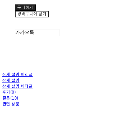
구매하기
장바구니에 담기
카카오톡
상세 설명 머리글
상세 설명
상세 설명 바닥글
후기(0)
질문(10)
관련 상품