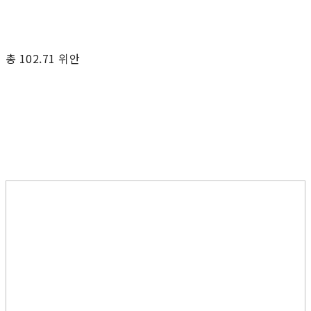
총 102.71 위안