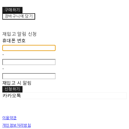
구매하기
장바구니에 담기
재입고 알림 신청
휴대폰 번호
-
-
재입고 시 알림
신청하기
카카오톡
이용약관
개인정보처리방침