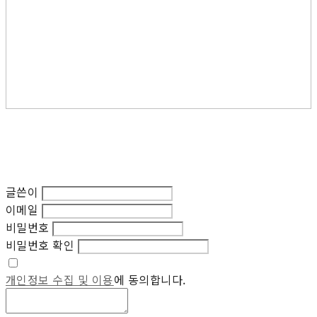
글쓴이
이메일
비밀번호
비밀번호 확인
개인정보 수집 및 이용
에 동의합니다.