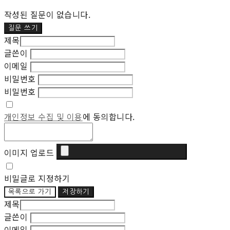
작성된 질문이 없습니다.
질문 쓰기
제목
글쓴이
이메일
비밀번호
비밀번호
개인정보 수집 및 이용
에 동의합니다.
이미지 업로드
비밀글로 지정하기
목록으로 가기
저장하기
제목
글쓴이
이메일