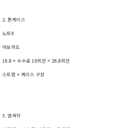
2. 폰케이스
노트9
아보카도
16.8 + 수수료 10위안 = 26.8위안
스트랩 + 케이스 구성
3. 염색약