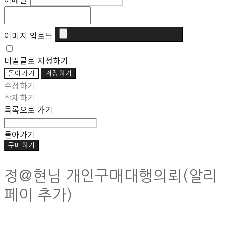
이미지 업로드
비밀글로 지정하기
돌아가기
저장하기
수정하기
삭제하기
목록으로 가기
돌아가기
구매하기
정@현님 개인구매대행의뢰(알리
페이 추가)