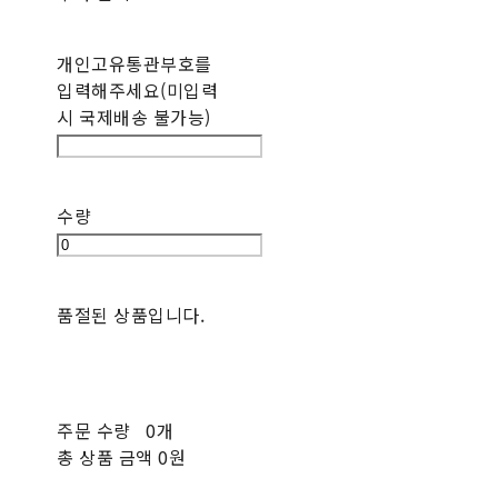
개인고유통관부호를
입력해주세요(미입력
시 국제배송 불가능)
수량
품절된 상품입니다.
주문 수량
0개
총 상품 금액
0원