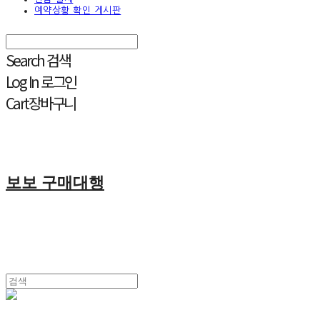
예약상황 확인 게시판
Search
검색
Log In
로그인
Cart
장바구니
보보 구매대행