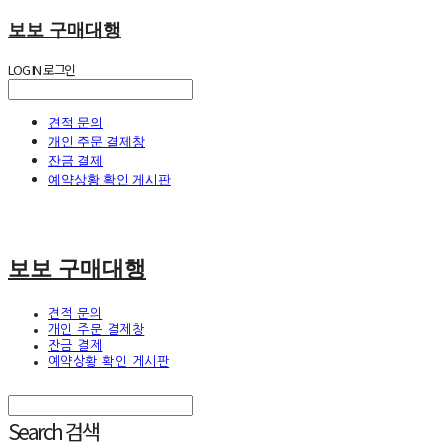
보보 구매대행
LOG IN
로그인
견적 문의
개인 주문 결제창
잔금 결제
예약상황 확인 게시판
보보 구매대행
견적 문의
개인 주문 결제창
잔금 결제
예약상황 확인 게시판
Search
검색