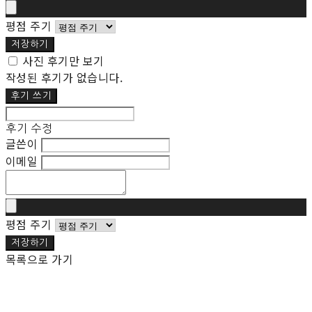
평점 주기
저장하기
사진 후기만 보기
작성된 후기가 없습니다.
후기 쓰기
후기 수정
글쓴이
이메일
평점 주기
저장하기
목록으로 가기