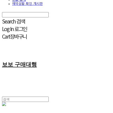
예약상황 확인 게시판
Search
검색
Log In
로그인
Cart
장바구니
보보 구매대행