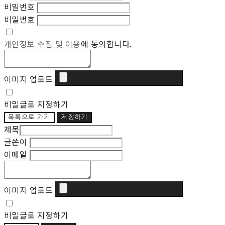
비밀번호
비밀번호
개인정보 수집 및 이용
에 동의합니다.
이미지 업로드
비밀글로 지정하기
목록으로 가기
저장하기
제목
글쓴이
이메일
이미지 업로드
비밀글로 지정하기