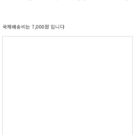
국제배송비는 7,000원 입니다