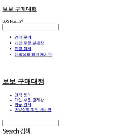
보보 구매대행
LOG IN
로그인
견적 문의
개인 주문 결제창
잔금 결제
예약상황 확인 게시판
보보 구매대행
견적 문의
개인 주문 결제창
잔금 결제
예약상황 확인 게시판
Search
검색