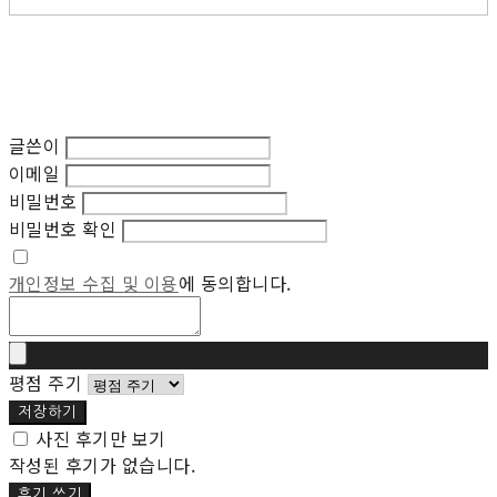
글쓴이
이메일
비밀번호
비밀번호 확인
개인정보 수집 및 이용
에 동의합니다.
평점 주기
저장하기
사진 후기만 보기
작성된 후기가 없습니다.
후기 쓰기