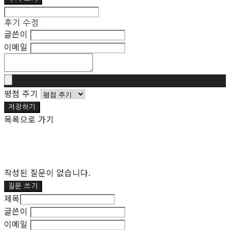
후기 수정
글쓴이
이메일
평점 주기
저장하기
목록으로 가기
작성된 질문이 없습니다.
질문 쓰기
제목
글쓴이
이메일