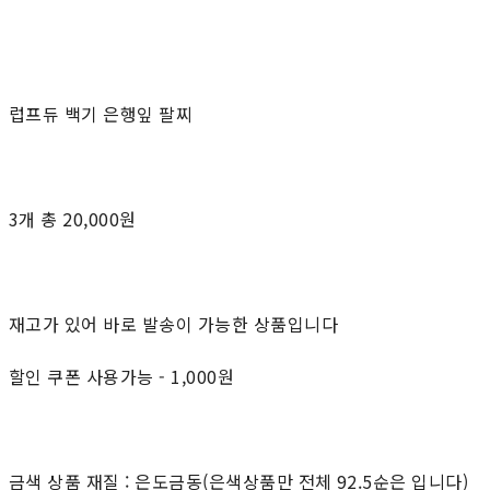
럽프듀 백기 은행잎 팔찌
3개 총 20,000원
재고가 있어 바로 발송이 가능한 상품입니다
할인 쿠폰 사용가능 - 1,000원
금색 상품 재질 : 은도금동(은색상품만 전체 92.5순은 입니다)