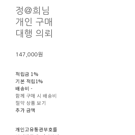
정@희님
개인 구매
대행 의뢰
147,000원
적립금
1%
기본 적립
1%
배송비
-
함께 구매 시 배송비
절약 상품 보기
추가 금액
개인고유통관부호를