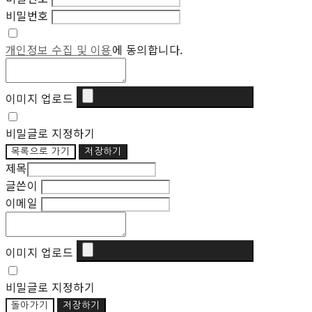
비밀번호
개인정보 수집 및 이용
에 동의합니다.
이미지 업로드
비밀글로 지정하기
목록으로 가기
저장하기
제목
글쓴이
이메일
이미지 업로드
비밀글로 지정하기
돌아가기
저장하기