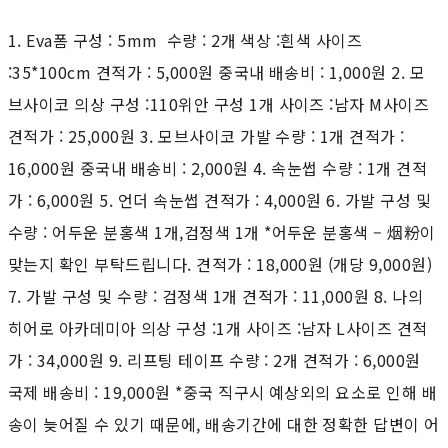
1. Eva폼 구성 : 5mm 수량 : 2개 색상 :흰색 사이즈
:35*100cm 견적가 : 5,000원 중국내 배송비 : 1,000원 2. 모
브사이코 의상 구성 :110위안 구성 1개 사이즈 :남자 M사이즈
견적가 : 25,000원 3. 모브사이코 가발 수량 : 1개 견적가 :
16,000원 중국내 배송비 : 2,000원 4. 속눈썹 수량 : 1개 견적
가 : 6,000원 5. 언더 속눈썹 견적가 : 4,000원 6. 가발 구성 및
수량 : 어두운 분홍색 1개,검정색 1개 *어두운 분홍색 – 烟粉이
맞는지 확인 부탁드립니다. 견적가 : 18,000원 (개당 9,000원)
7. 가발 구성 및 수량 : 검정색 1개 견적가 : 11,000원 8. 나의
히어로 아카데미아 의상 구성 :1개 사이즈 :남자 L사이즈 견적
가 : 34,000원 9. 리프팅 테이프 수량 : 2개 견적가 : 6,000원
국제 배송비 : 19,000원 *중국 직구시 예상외의 요소로 인해 배
송이 늦어질 수 있기 때문에, 배송기간에 대한 정확한 답변이 어