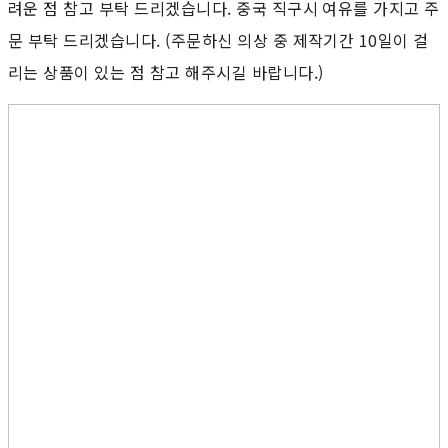
려운 점 참고 부탁 드리겠습니다. 중국 직구시 여유를 가지고 주
문 부탁 드리겠습니다. (주문하신 의상 중 제작기간 10일이 걸
리는 상품이 있는 점 참고 해주시길 바랍니다.)