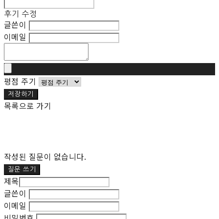
후기 수정
글쓴이
이메일
평점 주기
저장하기
목록으로 가기
작성된 질문이 없습니다.
질문 쓰기
제목
글쓴이
이메일
비밀번호