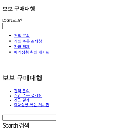
보보 구매대행
LOG IN
로그인
견적 문의
개인 주문 결제창
잔금 결제
예약상황 확인 게시판
보보 구매대행
견적 문의
개인 주문 결제창
잔금 결제
예약상황 확인 게시판
Search
검색