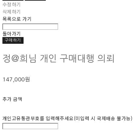
수정하기
삭제하기
목록으로 가기
돌아가기
구매하기
정@희님 개인 구매대행 의뢰
147,000원
추가 금액
개인고유통관부호를 입력해주세요(미입력 시 국제배송 불가능)