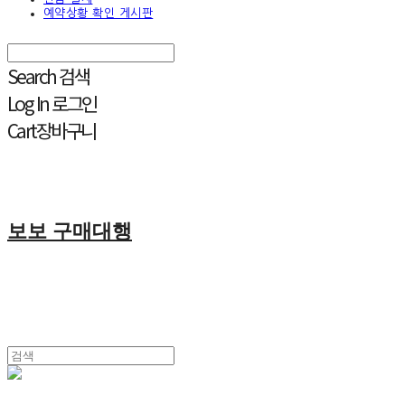
예약상황 확인 게시판
Search
검색
Log In
로그인
Cart
장바구니
보보 구매대행