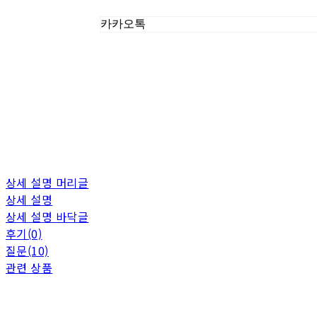
카카오톡
상세 설명 머리글
상세 설명
상세 설명 바닥글
후기(0)
질문(10)
관련 상품