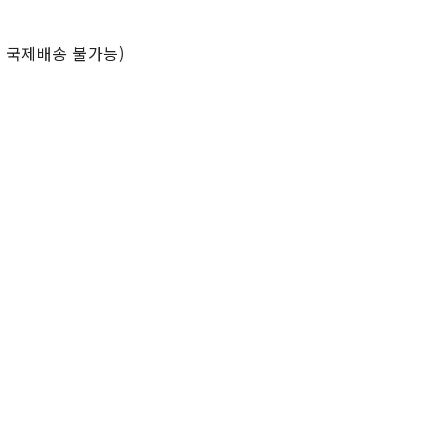
 국제배송 불가능)